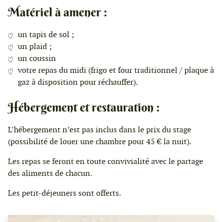
Matériel à amener :
un tapis de sol ;
un plaid ;
un coussin
votre repas du midi (frigo et four traditionnel / plaque à
gaz à disposition pour réchauffer).
Hébergement et restauration :
L’hébergement n’est pas inclus dans le prix du stage
(possibilité de louer une chambre pour 45 € la nuit).
Les repas se feront en toute convivialité avec le partage
des aliments de chacun.
Les petit-déjeuners sont offerts.