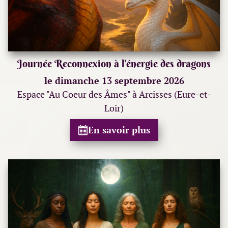
Journée Reconnexion à l'énergie des dragons
le dimanche 13 septembre 2026
Espace "Au Coeur des Âmes" à Arcisses (Eure-et-
Loir)
En savoir plus