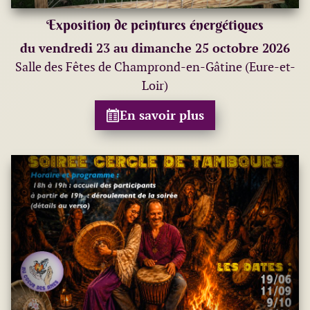
Exposition de peintures énergétiques
du vendredi 23 au dimanche 25 octobre 2026
Salle des Fêtes de Champrond-en-Gâtine (Eure-et-
Loir)
En savoir plus