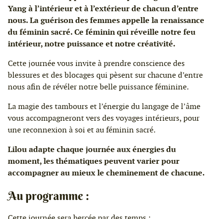
Yang à l’intérieur et à l’extérieur de chacun d’entre
nous. La guérison des femmes appelle la renaissance
du féminin sacré. Ce féminin qui réveille notre feu
intérieur, notre puissance et notre créativité.
Cette journée vous invite à prendre conscience des
blessures et des blocages qui pèsent sur chacune d’entre
nous afin de révéler notre belle puissance féminine.
La magie des tambours et l’énergie du langage de l’âme
vous accompagneront vers des voyages intérieurs, pour
une reconnexion à soi et au féminin sacré.
Lilou adapte chaque journée aux énergies du
moment, les thématiques peuvent varier pour
accompagner au mieux le cheminement de chacune.
Au programme :
Cette journée sera bercée par des temps :