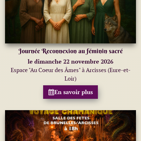
Journée Reconnexion au féminin sacré
le dimanche 22 novembre 2026
Espace "Au Coeur des Âmes" à Arcisses (Eure-et-
Loir)
En savoir plus