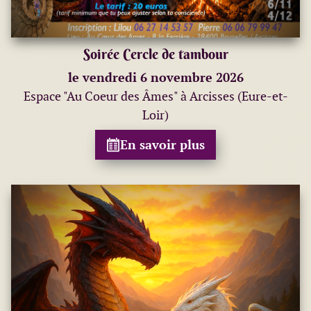
Soirée Cercle de tambour
le vendredi 6 novembre 2026
Espace "Au Coeur des Âmes" à Arcisses (Eure-et-
Loir)
En savoir plus