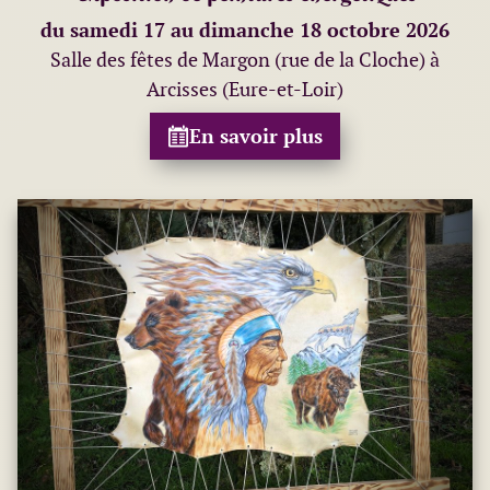
du samedi 17 au dimanche 18 octobre 2026
Salle des fêtes de Margon (rue de la Cloche) à
Arcisses (Eure-et-Loir)
En savoir plus