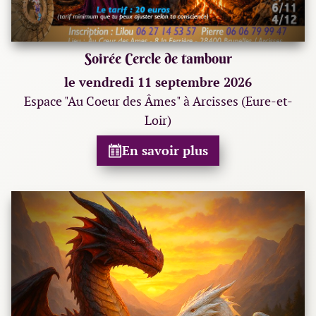
Soirée Cercle de tambour
le vendredi 11 septembre 2026
Espace "Au Coeur des Âmes" à Arcisses (Eure-et-
Loir)
En savoir plus