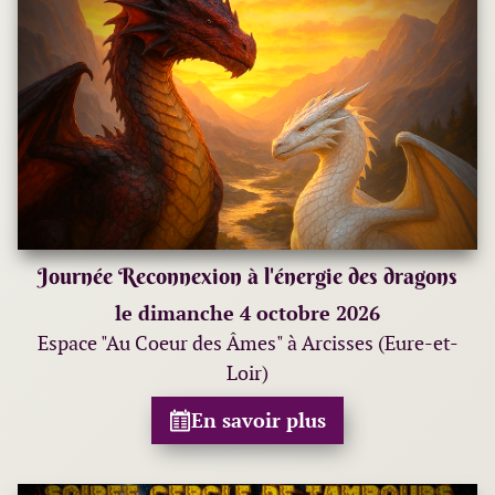
Journée Reconnexion à l'énergie des dragons
le dimanche 4 octobre 2026
Espace "Au Coeur des Âmes" à Arcisses (Eure-et-
Loir)
En savoir plus