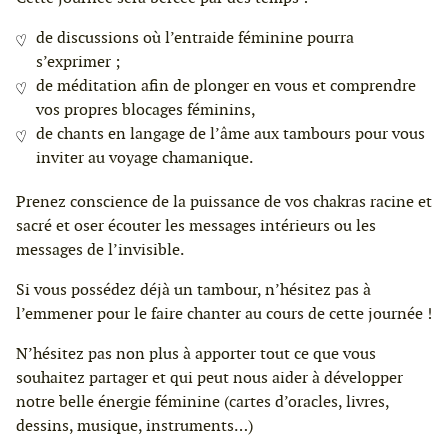
de discussions où l’entraide féminine pourra
s’exprimer ;
de méditation afin de plonger en vous et comprendre
vos propres blocages féminins,
de chants en langage de l’âme aux tambours pour vous
inviter au voyage chamanique.
Prenez conscience de la puissance de vos chakras racine et
sacré et oser écouter les messages intérieurs ou les
messages de l’invisible.
Si vous possédez déjà un tambour, n’hésitez pas à
l’emmener pour le faire chanter au cours de cette journée !
N’hésitez pas non plus à apporter tout ce que vous
souhaitez partager et qui peut nous aider à développer
notre belle énergie féminine (cartes d’oracles, livres,
dessins, musique, instruments…)