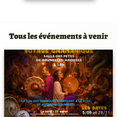
Tous les événements à venir