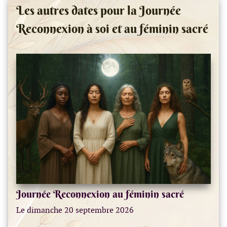
Les autres dates pour la Journée
Reconnexion à soi et au féminin sacré
Journée Reconnexion au féminin sacré
Le dimanche 20 septembre 2026