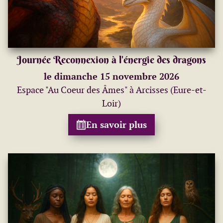
Journée Reconnexion à l'énergie des dragons
le dimanche 15 novembre 2026
Espace "Au Coeur des Âmes" à Arcisses (Eure-et-
Loir)
En savoir plus