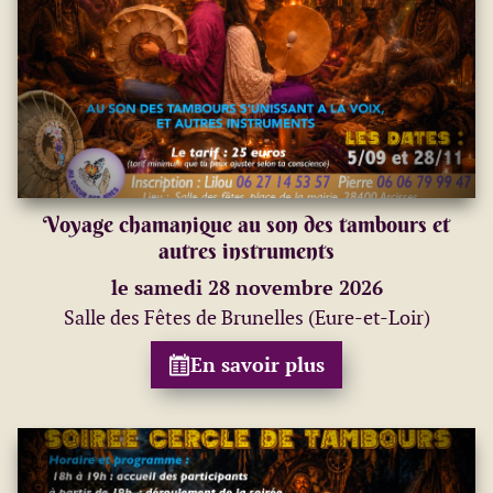
Voyage chamanique au son des tambours et
autres instruments
le samedi 28 novembre 2026
Salle des Fêtes de Brunelles (Eure-et-Loir)
En savoir plus