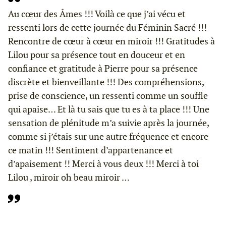
Au cœur des Âmes !!! Voilà ce que j’ai vécu et
ressenti lors de cette journée du Féminin Sacré !!!
Rencontre de cœur à cœur en miroir !!! Gratitudes à
Lilou pour sa présence tout en douceur et en
confiance et gratitude à Pierre pour sa présence
discrète et bienveillante !!! Des compréhensions,
prise de conscience, un ressenti comme un souffle
qui apaise… Et là tu sais que tu es à ta place !!! Une
sensation de plénitude m’a suivie après la journée,
comme si j’étais sur une autre fréquence et encore
ce matin !!! Sentiment d’appartenance et
d’apaisement !! Merci à vous deux !!! Merci à toi
Lilou , miroir oh beau miroir …