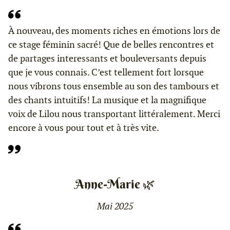
À nouveau, des moments riches en émotions lors de
ce stage féminin sacré! Que de belles rencontres et
de partages interessants et bouleversants depuis
que je vous connais. C’est tellement fort lorsque
nous vibrons tous ensemble au son des tambours et
des chants intuitifs! La musique et la magnifique
voix de Lilou nous transportant littéralement. Merci
encore à vous pour tout et à très vite.
Anne-Marie 🌿
Mai 2025