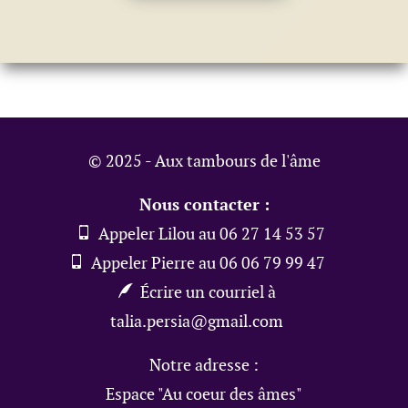
© 2025 - Aux tambours de l'âme
Nous contacter :
Appeler Lilou au 06 27 14 53 57
Appeler Pierre au 06 06 79 99 47
Écrire un courriel à
talia.persia@gmail.com
Notre adresse :
Espace "Au coeur des âmes"