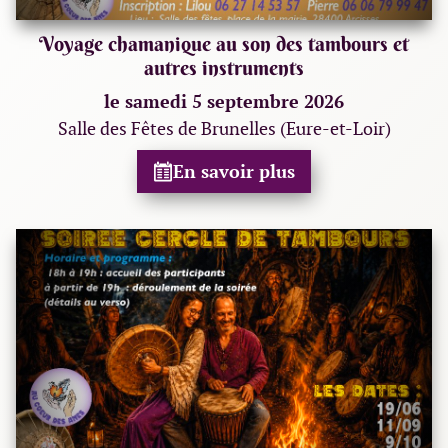
Voyage chamanique au son des tambours et
autres instruments
le samedi 5 septembre 2026
Salle des Fêtes de Brunelles (Eure-et-Loir)
En savoir plus