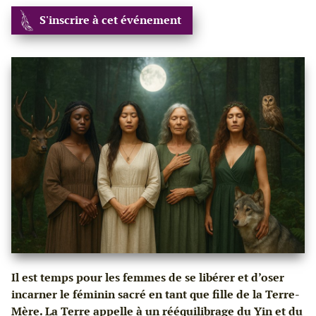
S'inscrire à cet événement
Il est temps pour les femmes de se libérer et d’oser
incarner le féminin sacré en tant que fille de la Terre-
Mère. La Terre appelle à un rééquilibrage du Yin et du