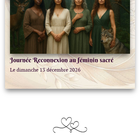
Journée Reconnexion au féminin sacré
Le dimanche 13 décembre 2026