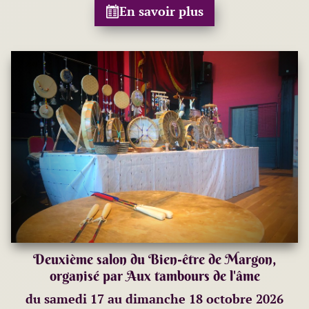
En savoir plus
Deuxième salon du Bien-être de Margon,
organisé par Aux tambours de l'âme
du samedi 17 au dimanche 18 octobre 2026