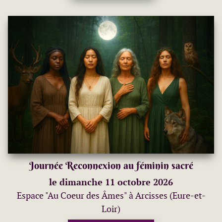
Journée Reconnexion au féminin sacré
le dimanche 11 octobre 2026
Espace "Au Coeur des Âmes" à Arcisses (Eure-et-
Loir)