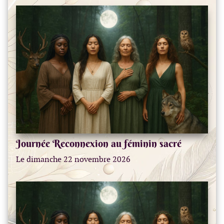
Journée Reconnexion au féminin sacré
Le dimanche 22 novembre 2026