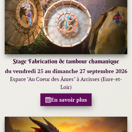
Stage Fabrication de tambour chamanique
du vendredi 25 au dimanche 27 septembre 2026
Espace "Au Coeur des Âmes" à Arcisses (Eure-et-
Loir)
En savoir plus