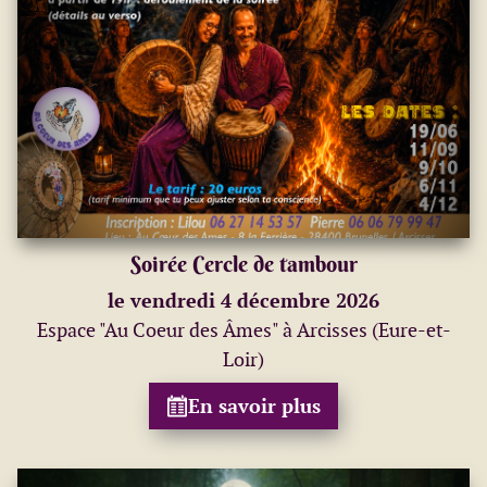
Soirée Cercle de tambour
le vendredi 4 décembre 2026
Espace "Au Coeur des Âmes" à Arcisses (Eure-et-
Loir)
En savoir plus