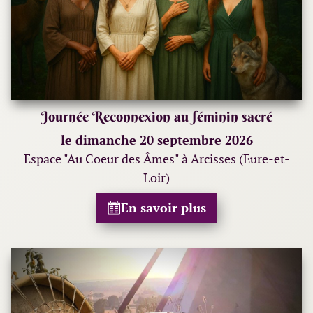
Journée Reconnexion au féminin sacré
le dimanche 20 septembre 2026
Espace "Au Coeur des Âmes" à Arcisses (Eure-et-
Loir)
En savoir plus