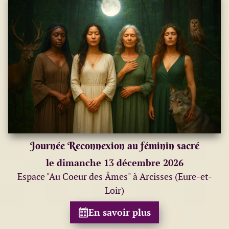
Journée Reconnexion au féminin sacré
le dimanche 13 décembre 2026
Espace "Au Coeur des Âmes" à Arcisses (Eure-et-
Loir)
En savoir plus