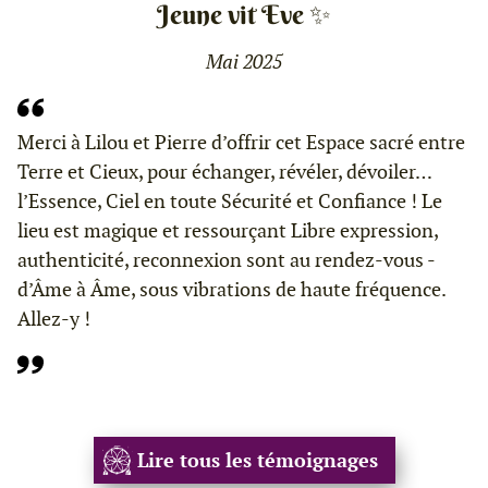
Jeune vit Eve ✨
Mai 2025
Merci à Lilou et Pierre d’offrir cet Espace sacré entre
Terre et Cieux, pour échanger, révéler, dévoiler…
l’Essence, Ciel en toute Sécurité et Confiance ! Le
lieu est magique et ressourçant Libre expression,
authenticité, reconnexion sont au rendez-vous -
d’Âme à Âme, sous vibrations de haute fréquence.
Allez-y !
Lire tous les témoignages