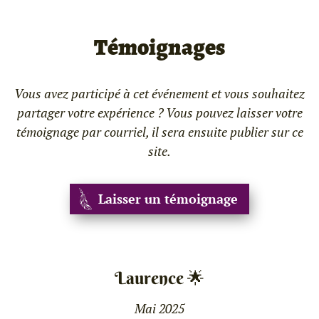
Témoignages
Vous avez participé à cet événement et vous souhaitez
partager votre expérience ? Vous pouvez laisser votre
témoignage par courriel, il sera ensuite publier sur ce
site.
Laisser un témoignage
Laurence 🌟
Mai 2025