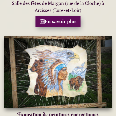
Salle des fêtes de Margon (rue de la Cloche) à
Arcisses (Eure-et-Loir)
En savoir plus
Exposition de peintures énergétiques