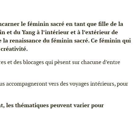
ncarner le féminin sacré en tant que fille de la
 et du Yang à l’intérieur et à l’extérieur de
 la renaissance du féminin sacré. Ce féminin qui
créativité.
res et des blocages qui pèsent sur chacune d’entre
ous accompagneront vers des voyages intérieurs, pour
, les thématiques peuvent varier pour