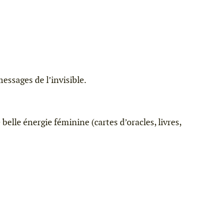
essages de l’invisible.
elle énergie féminine (cartes d’oracles, livres,