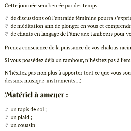
Cette journée sera bercée par des temps :
de discussions où l’entraide féminine pourra s’expri
de méditation afin de plonger en vous et comprendr
de chants en langage de l’âme aux tambours pour v
Prenez conscience de la puissance de vos chakras racine
Si vous possédez déjà un tambour, n’hésitez pas à l’em
N’hésitez pas non plus à apporter tout ce que vous souh
dessins, musique, instruments…)
Matériel à amener :
un tapis de sol ;
un plaid ;
un coussin