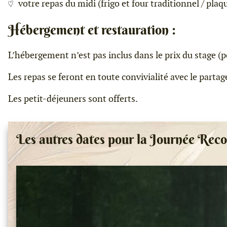
votre repas du midi (frigo et four traditionnel / plaq
Hébergement et restauration :
L’hébergement n’est pas inclus dans le prix du stage (p
Les repas se feront en toute convivialité avec le parta
Les petit-déjeuners sont offerts.
Les autres dates pour la Journée Reco