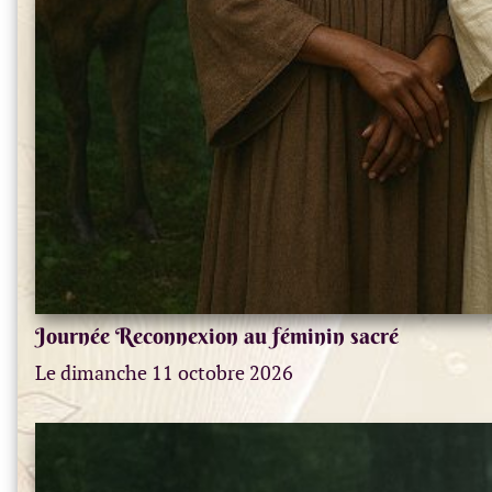
Journée Reconnexion au féminin sacré
Le dimanche 11 octobre 2026