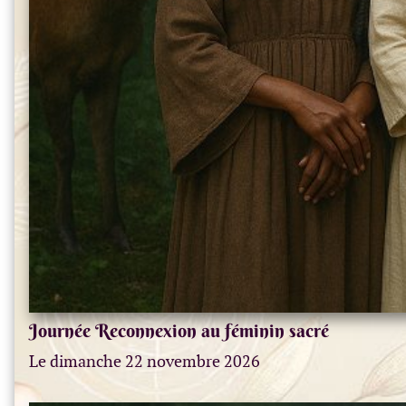
Journée Reconnexion au féminin sacré
Le dimanche 22 novembre 2026