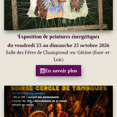
Exposition de peintures énergétiques
du vendredi 23 au dimanche 25 octobre 2026
Salle des Fêtes de Champrond-en-Gâtine (Eure-et-
Loir)
En savoir plus