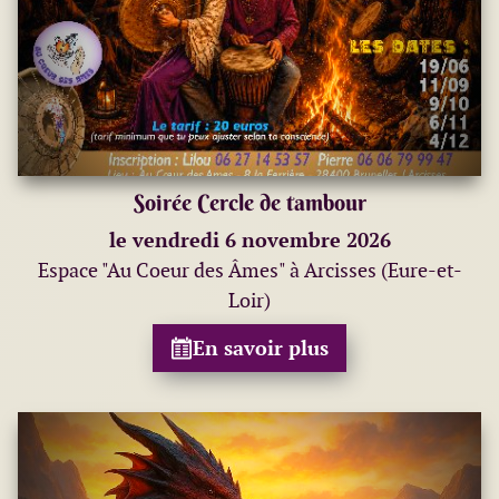
Soirée Cercle de tambour
le vendredi 6 novembre 2026
Espace "Au Coeur des Âmes" à Arcisses (Eure-et-
Loir)
En savoir plus