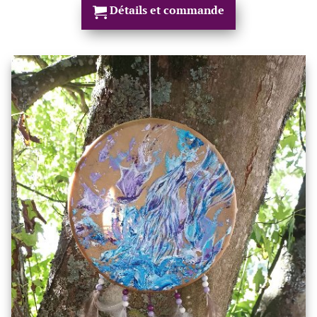
Détails et commande