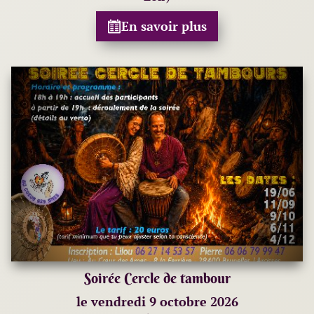
En savoir plus
Soirée Cercle de tambour
le vendredi 9 octobre 2026