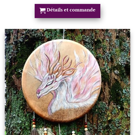
Détails et commande