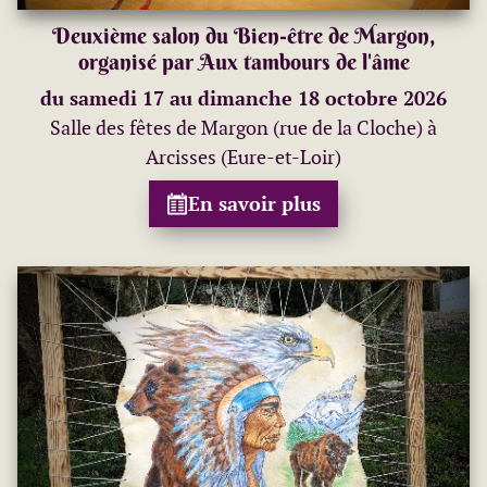
Deuxième salon du Bien-être de Margon,
organisé par Aux tambours de l'âme
du samedi 17 au dimanche 18 octobre 2026
Salle des fêtes de Margon (rue de la Cloche) à
Arcisses (Eure-et-Loir)
En savoir plus