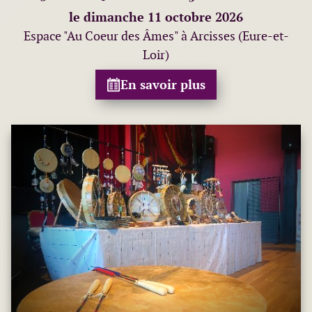
le dimanche 11 octobre 2026
Espace "Au Coeur des Âmes" à Arcisses (Eure-et-
Loir)
En savoir plus