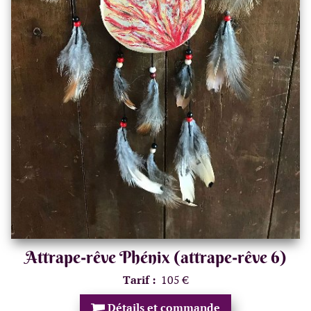
Attrape-rêve Phénix (attrape-rêve 6)
Tarif :
105 €
Détails et commande