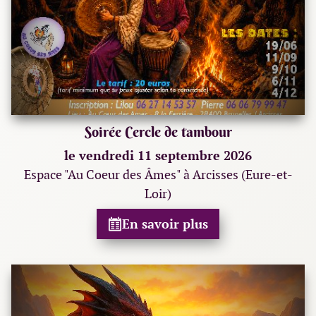
Soirée Cercle de tambour
le vendredi 11 septembre 2026
Espace "Au Coeur des Âmes" à Arcisses (Eure-et-
Loir)
En savoir plus