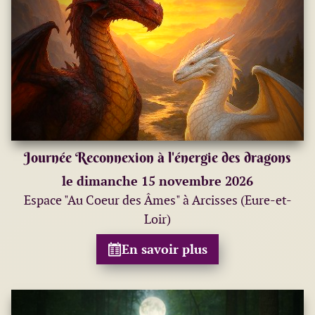
Journée Reconnexion à l'énergie des dragons
le dimanche 15 novembre 2026
Espace "Au Coeur des Âmes" à Arcisses (Eure-et-
Loir)
En savoir plus