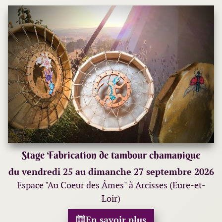
Stage Fabrication de tambour chamanique
du vendredi 25 au dimanche 27 septembre 2026
Espace "Au Coeur des Âmes" à Arcisses (Eure-et-
Loir)
En savoir plus