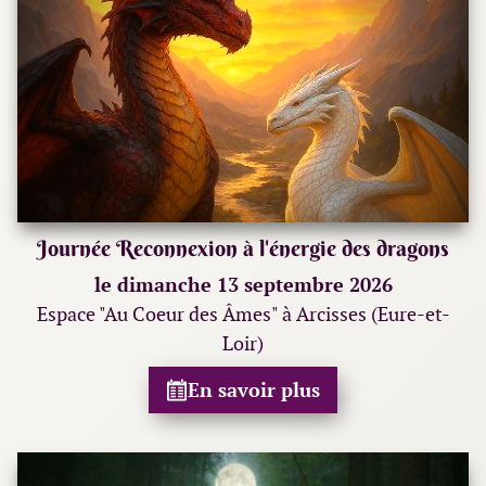
Journée Reconnexion à l'énergie des dragons
le dimanche 13 septembre 2026
Espace "Au Coeur des Âmes" à Arcisses (Eure-et-
Loir)
En savoir plus