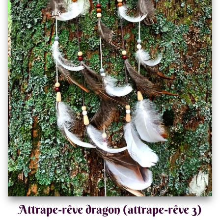
Attrape-rêve dragon (attrape-rêve 3)