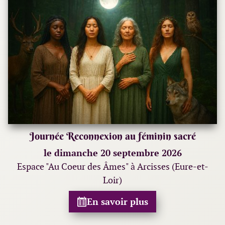
Journée Reconnexion au féminin sacré
le dimanche 20 septembre 2026
Espace "Au Coeur des Âmes" à Arcisses (Eure-et-
Loir)
En savoir plus