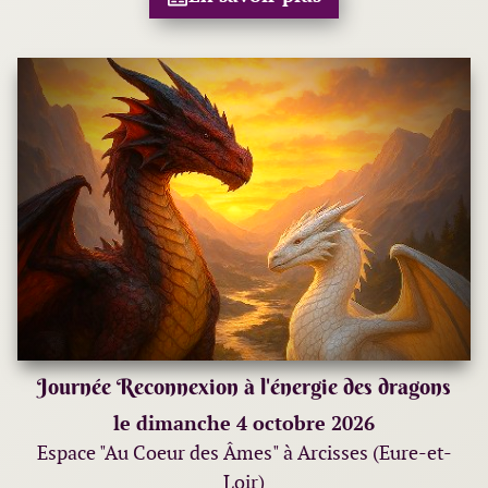
Journée Reconnexion à l'énergie des dragons
le dimanche 4 octobre 2026
Espace "Au Coeur des Âmes" à Arcisses (Eure-et-
Loir)