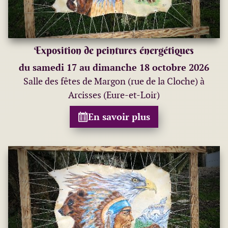
Exposition de peintures énergétiques
du samedi 17 au dimanche 18 octobre 2026
Salle des fêtes de Margon (rue de la Cloche) à
Arcisses (Eure-et-Loir)
En savoir plus