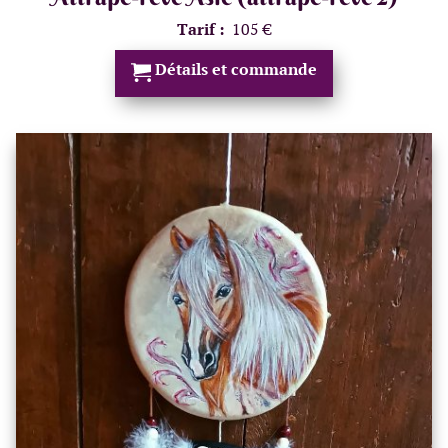
Tarif :
105 €
Détails et commande