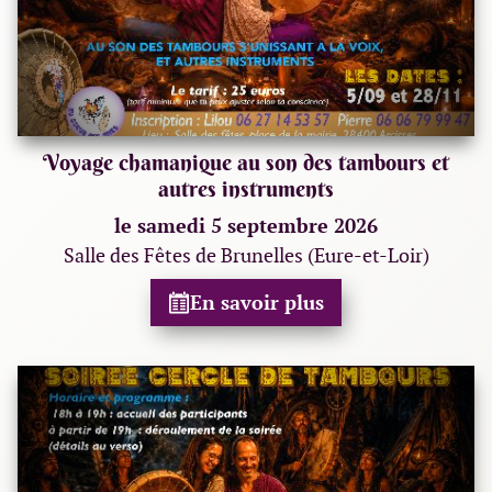
Voyage chamanique au son des tambours et
autres instruments
le samedi 5 septembre 2026
Salle des Fêtes de Brunelles (Eure-et-Loir)
En savoir plus