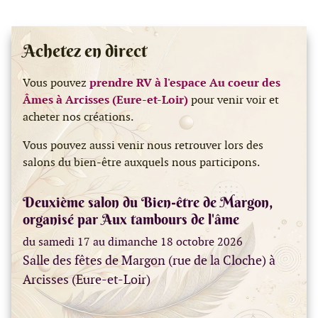
Achetez en direct
Vous pouvez
prendre RV à l'espace Au coeur des
Âmes à Arcisses (Eure-et-Loir)
pour venir voir et
acheter nos créations.
Vous pouvez aussi venir nous retrouver lors des
salons du bien-être auxquels nous participons.
Deuxième salon du Bien-être de Margon,
organisé par Aux tambours de l'âme
du samedi 17 au dimanche 18 octobre 2026
Salle des fêtes de Margon (rue de la Cloche) à
Arcisses (Eure-et-Loir)