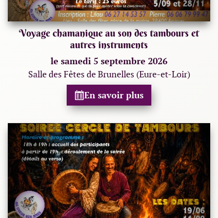
Voyage chamanique au son des tambours et
autres instruments
le samedi 5 septembre 2026
Salle des Fêtes de Brunelles (Eure-et-Loir)
En savoir plus