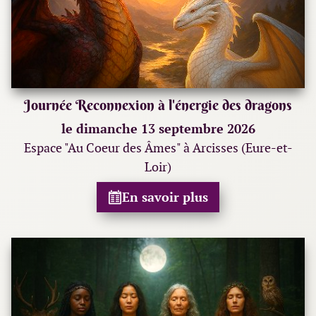
Journée Reconnexion à l'énergie des dragons
le dimanche 13 septembre 2026
Espace "Au Coeur des Âmes" à Arcisses (Eure-et-
Loir)
En savoir plus