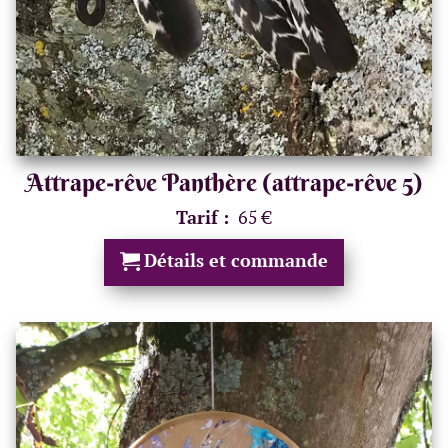
Attrape-rêve Panthère (attrape-rêve 5)
Tarif :
65 €
Détails et commande