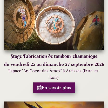
Stage Fabrication de tambour chamanique
du vendredi 25 au dimanche 27 septembre 2026
Espace "Au Coeur des Âmes" à Arcisses (Eure-et-
Loir)
En savoir plus