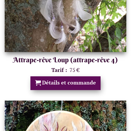
Attrape-rêve Loup (attrape-rêve 4)
Tarif :
75 €
Détails et commande