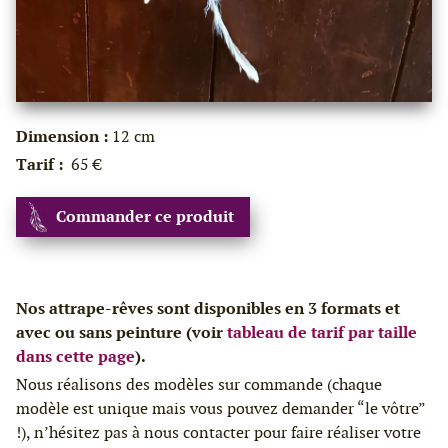
Dimension :
12 cm
Tarif :
65 €
Commander ce produit
Nos attrape-rêves sont disponibles en 3 formats et
avec ou sans peinture (voir
tableau de tarif par taille
dans cette page
).
Nous réalisons des modèles sur commande (chaque
modèle est unique mais vous pouvez demander “le vôtre”
!), n’hésitez pas à nous contacter pour faire réaliser votre