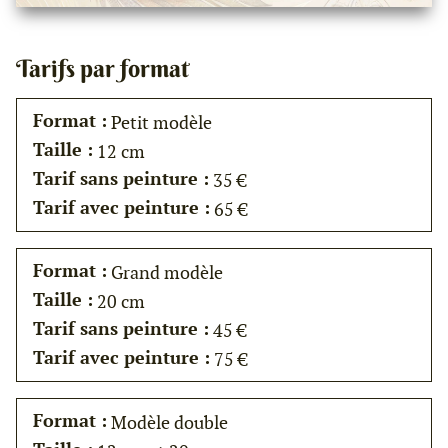
Tarifs par format
Format :
Petit modèle
Taille :
12 cm
Tarif sans peinture :
35 €
Tarif avec peinture :
65 €
Format :
Grand modèle
Taille :
20 cm
Tarif sans peinture :
45 €
Tarif avec peinture :
75 €
Format :
Modèle double