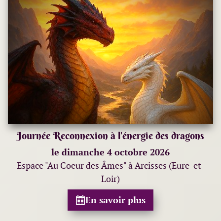
Journée Reconnexion à l'énergie des dragons
le dimanche 4 octobre 2026
Espace "Au Coeur des Âmes" à Arcisses (Eure-et-
Loir)
En savoir plus