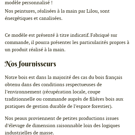
modèle personnalisé !
Nos peintures, réalisées à la main par Lilou, sont
énergétiques et canalisées.
Ce modèle est présenté à titre indicatif. Fabriqué sur
commande, il pourra présenter les particularités propres à
un produit réalisé à la main.
Nos fournisseurs
Notre bois est dans la majorité des cas du bois français
obtenu dans des conditions respectueuses de
l’environnement (récupération locale, coupe
traditionnelle ou commande auprès de filières bois aux
pratiques de gestion durable de l’espace forestier).
Nos peaux proviennent de petites productions issues
d’élevage de dimension raisonnable loin des logiques
industrielles de masse.