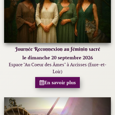
Journée Reconnexion au féminin sacré
le dimanche 20 septembre 2026
Espace "Au Coeur des Âmes" à Arcisses (Eure-et-
Loir)
En savoir plus