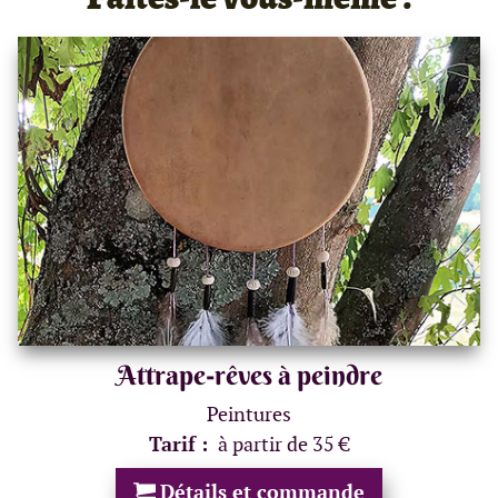
Attrape-rêves à peindre
Peintures
Tarif :
à partir de 35 €
Détails et commande