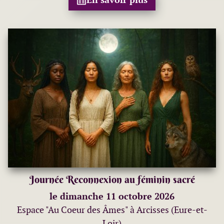
Journée Reconnexion au féminin sacré
le dimanche 11 octobre 2026
Espace "Au Coeur des Âmes" à Arcisses (Eure-et-
Loir)