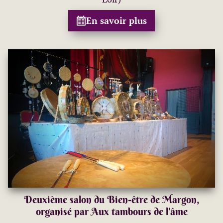
En savoir plus
Deuxième salon du Bien-être de Margon,
organisé par Aux tambours de l'âme