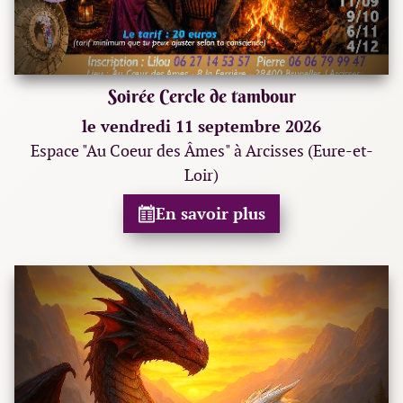
Soirée Cercle de tambour
le vendredi 11 septembre 2026
Espace "Au Coeur des Âmes" à Arcisses (Eure-et-
Loir)
En savoir plus