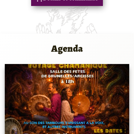
Agenda