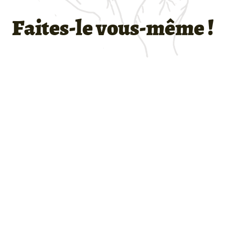
Faites-le vous-même !