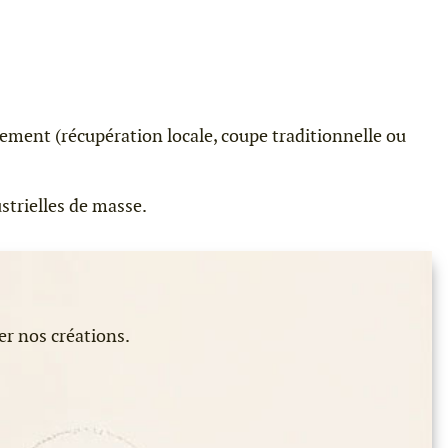
nement (récupération locale, coupe traditionnelle ou
strielles de masse.
er nos créations.