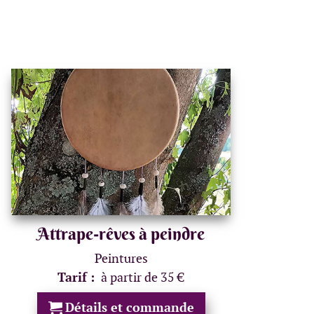
Attrape-rêves à peindre
Peintures
Tarif :
à partir de 35 €
Détails et commande