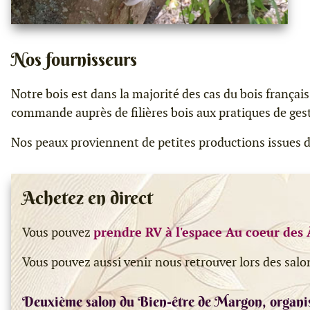
Nos fournisseurs
Notre bois est dans la majorité des cas du bois frança
commande auprès de filières bois aux pratiques de gesti
Nos peaux proviennent de petites productions issues d
Achetez en direct
Vous pouvez
prendre RV à l'espace Au coeur des 
Vous pouvez aussi venir nous retrouver lors des salo
Deuxième salon du Bien-être de Margon, organi