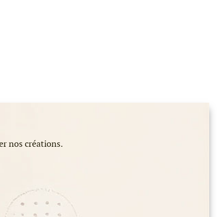
er nos créations.