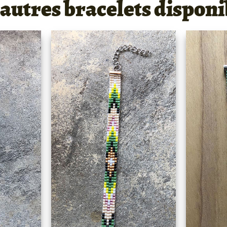
 autres bracelets disponi