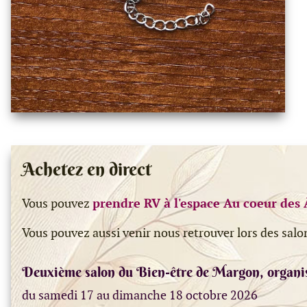
Achetez en direct
Vous pouvez
prendre RV à l'espace Au coeur des 
Vous pouvez aussi venir nous retrouver lors des salo
Deuxième salon du Bien-être de Margon, organi
du samedi 17 au dimanche 18 octobre 2026