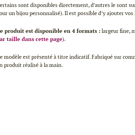
ertains sont disponibles directement, d’autres le sont 
our un bijou personnalisé). Il est possible d’y ajouter vo
e produit est disponible en 4 formats :
largeur fine, 
ar taille dans cette page
).
e modèle est présenté à titre indicatif. Fabriqué sur comm
n produit réalisé à la main.