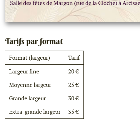
Salle des fêtes de Margon (rue de la Cloche) à Arciss
Tarifs par format
Format (largeur)
Tarif
Largeur fine
20 €
Moyenne largeur
25 €
Grande largeur
30 €
Extra-grande largeur
35 €