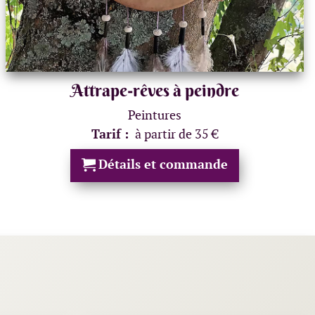
Attrape-rêves à peindre
Peintures
Tarif :
à partir de 35 €
Détails et commande