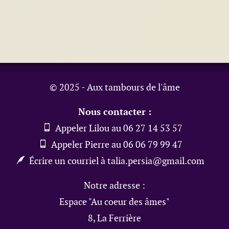
© 2025 - Aux tambours de l'âme
Nous contacter :
Appeler Lilou au 06 27 14 53 57
Appeler Pierre au 06 06 79 99 47
Écrire un courriel à talia.persia@gmail.com
Notre adresse :
Espace "Au coeur des âmes"
8, La Ferrière