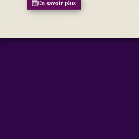
En savoir plus