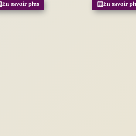
En savoir plus
En savoir pl