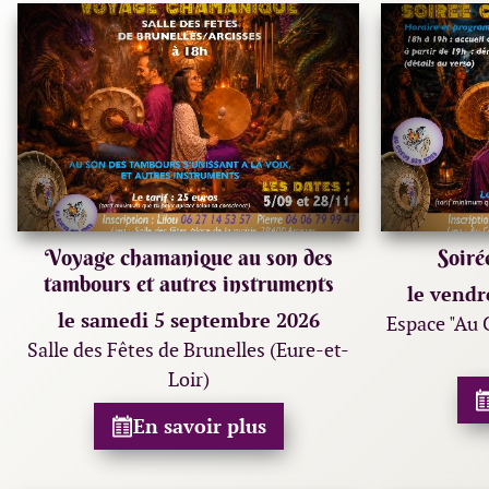
Voyage chamanique au son des
Soiré
tambours et autres instruments
le vendr
le samedi 5 septembre 2026
Espace "Au 
Salle des Fêtes de Brunelles (Eure-et-
Loir)
En savoir plus