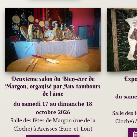
Deuxième salon du Bien-être de
Expo
Margon, organisé par Aux tambours
de l'âme
du same
du samedi 17 au dimanche 18
octobre 2026
Salle des 
Salle des fêtes de Margon (rue de la
Cloche) à
Cloche) à Arcisses (Eure-et-Loir)