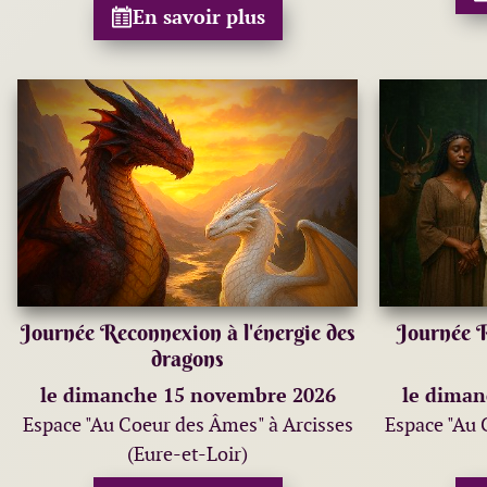
En savoir plus
Journée Reconnexion à l'énergie des
Journée 
dragons
le dimanche 15 novembre 2026
le diman
Espace "Au Coeur des Âmes" à Arcisses
Espace "Au 
(Eure-et-Loir)