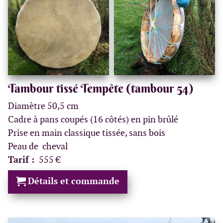
Tambour tissé Tempête (tambour 54)
Diamètre 50,5 cm
Cadre à pans coupés (16 côtés) en pin brûlé
Prise en main classique tissée, sans bois
Peau de cheval
Tarif :
555 €
Détails et commande