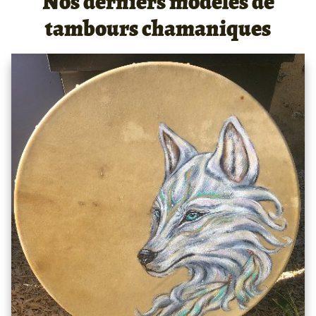
Nos derniers modèles de
tambours chamaniques