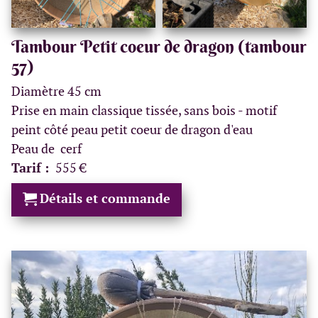
Tambour Petit coeur de dragon (tambour
57)
Diamètre 45 cm
Prise en main classique tissée, sans bois - motif
peint côté peau petit coeur de dragon d'eau
Peau de cerf
Tarif :
555 €
Détails et commande