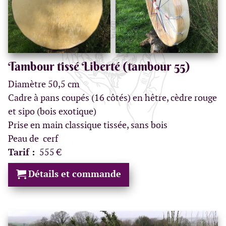
Tambour tissé Liberté (tambour 55)
Diamètre 50,5 cm
Cadre à pans coupés (16 côtés) en hêtre, cèdre rouge
et sipo (bois exotique)
Prise en main classique tissée, sans bois
Peau de cerf
Tarif :
555 €
Détails et commande