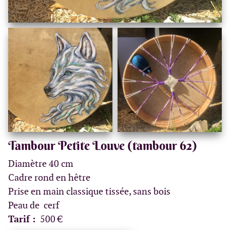
Tambour Petite Louve (tambour 62)
Diamètre 40 cm
Cadre rond en hêtre
Prise en main classique tissée, sans bois
Peau de cerf
Tarif :
500 €