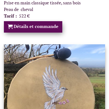
Prise en main classique tissée, sans bois
Peau de cheval
Tarif :
522 €
Détails et commande