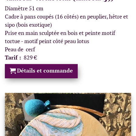
Diamètre 51 cm
Cadre à pans coupés (16 côtés) en peuplier, hêtre et
sipo (bois exotique)
Prise en main sculptée en bois et peinte motif
tortue - motif peint côté peau lotus
Peau de cerf
Tarif :
829 €
Détails et commande