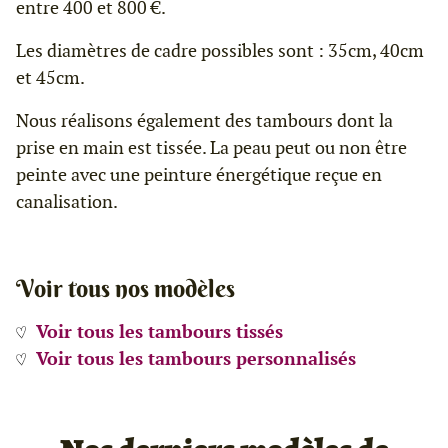
entre 400 et 800 €.
Les diamètres de cadre possibles sont : 35cm, 40cm
et 45cm.
Nous réalisons également des tambours dont la
prise en main est tissée. La peau peut ou non être
peinte avec une peinture énergétique reçue en
canalisation.
Voir tous nos modèles
Voir tous les tambours tissés
Voir tous les tambours personnalisés