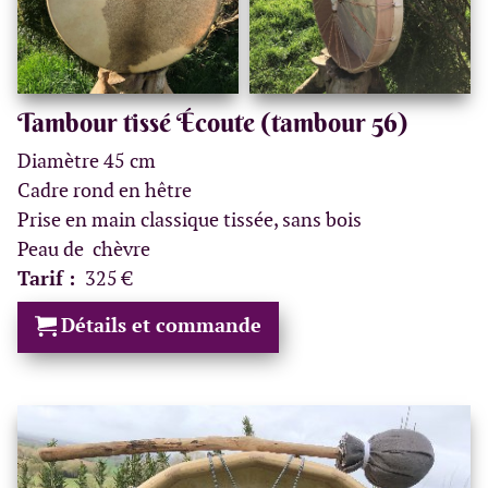
Tambour tissé Écoute (tambour 56)
Diamètre 45 cm
Cadre rond en hêtre
Prise en main classique tissée, sans bois
Peau de chèvre
Tarif :
325 €
Détails et commande