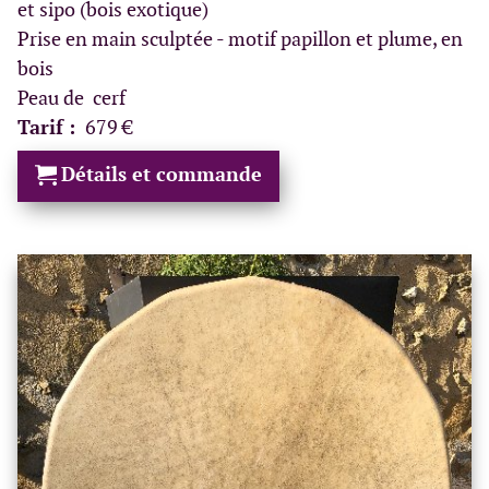
et sipo (bois exotique)
Prise en main sculptée - motif papillon et plume, en
bois
Peau de cerf
Tarif :
679 €
Détails et commande