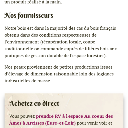
un produit réalisé à la main.
Nos fournisseurs
Notre bois est dans la majorité des cas du bois français
obtenu dans des conditions respectueuses de
l’environnement (récupération locale, coupe
traditionnelle ou commande auprès de filières bois aux
pratiques de gestion durable de l’espace forestier).
Nos peaux proviennent de petites productions issues
d’élevage de dimension raisonnable loin des logiques
industrielles de masse.
Achetez en direct
Vous pouvez
prendre RV à l'espace Au coeur des
Âmes à Arcisses (Eure-et-Loir)
pour venir voir et