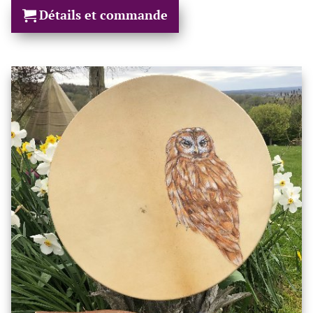
Détails et commande