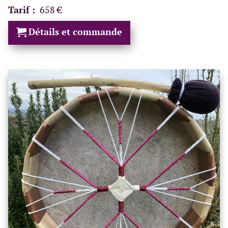
Tarif :
658 €
Détails et commande