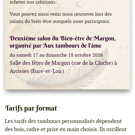
acheter nos créations.
Vous pouvez aussi venir nous retrouver lors des
salons du bien-être auxquels nous participons.
Deuxième salon du Bien-être de Margon,
organisé par Aux tambours de l'âme
du samedi 17 au dimanche 18 octobre 2026
Salle des fêtes de Margon (rue de la Cloche) à
Arcisses (Eure-et-Loir)
Tarifs par format
Les tarifs des tambours personnalisés dépendent
des bois, cadre et prise en main choisis. Ils oscillent