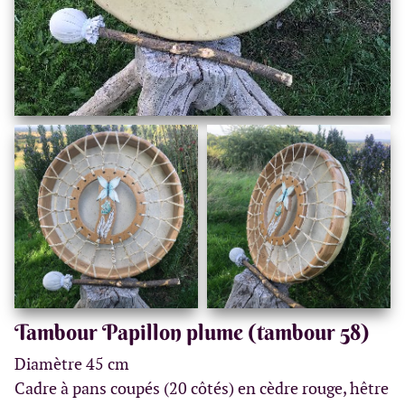
Tambour Papillon plume (tambour 58)
Diamètre 45 cm
Cadre à pans coupés (20 côtés) en cèdre rouge, hêtre