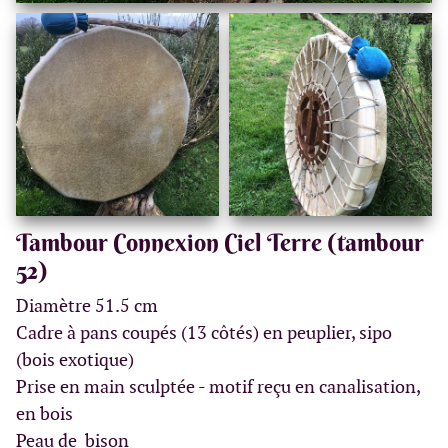
Tambour Connexion Ciel Terre (tambour
52)
Diamètre 51.5 cm
Cadre à pans coupés (13 côtés) en peuplier, sipo
(bois exotique)
Prise en main sculptée - motif reçu en canalisation,
en bois
Peau de bison