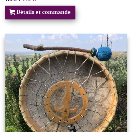
Détails et commande