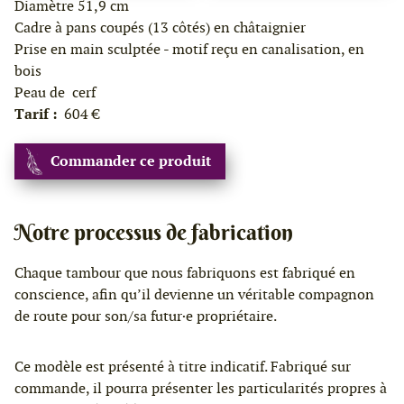
Diamètre 51,9 cm
Cadre à pans coupés (13 côtés) en châtaignier
Prise en main sculptée - motif reçu en canalisation, en
bois
Peau de cerf
Tarif :
604 €
Commander ce produit
Notre processus de fabrication
Chaque tambour que nous fabriquons est fabriqué en
conscience, afin qu’il devienne un véritable compagnon
de route pour son/sa futur·e propriétaire.
Ce modèle est présenté à titre indicatif. Fabriqué sur
commande, il pourra présenter les particularités propres à