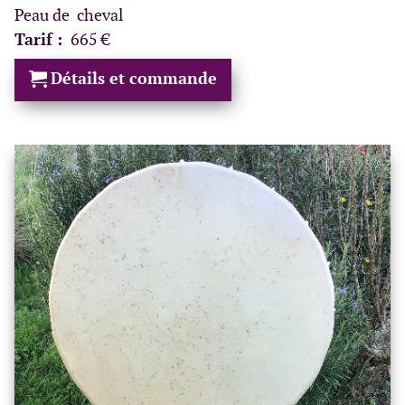
Peau de cheval
Tarif :
665 €
Détails et commande