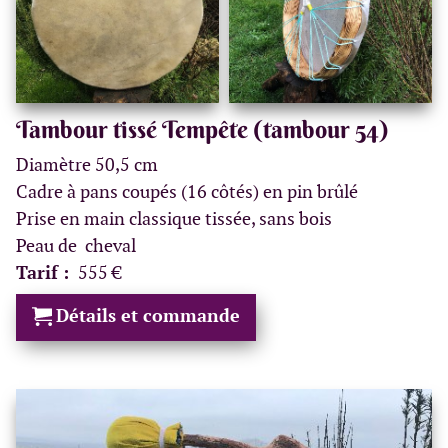
Tambour tissé Tempête (tambour 54)
Diamètre 50,5 cm
Cadre à pans coupés (16 côtés) en pin brûlé
Prise en main classique tissée, sans bois
Peau de cheval
Tarif :
555 €
Détails et commande