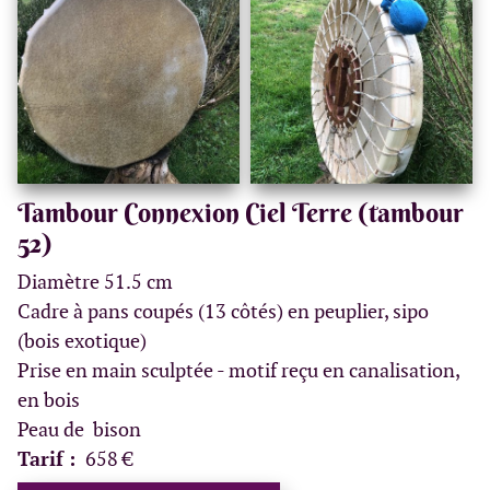
Tambour Connexion Ciel Terre (tambour
52)
Diamètre 51.5 cm
Cadre à pans coupés (13 côtés) en peuplier, sipo
(bois exotique)
Prise en main sculptée - motif reçu en canalisation,
en bois
Peau de bison
Tarif :
658 €