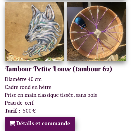
Tambour Petite Louve (tambour 62)
Diamètre 40 cm
Cadre rond en hêtre
Prise en main classique tissée, sans bois
Peau de cerf
Tarif :
500 €
Détails et commande