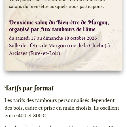
salons du bien-être auxquels nous participons.
Deuxième salon du Bien-être de Margon,
organisé par Aux tambours de l'âme
du samedi 17 au dimanche 18 octobre 2026
Salle des fêtes de Margon (rue de la Cloche) à
Arcisses (Eure-et-Loir)
Tarifs par format
Les tarifs des tambours personnalisés dépendent
des bois, cadre et prise en main choisis. Ils oscillent
entre 400 et 800 €.