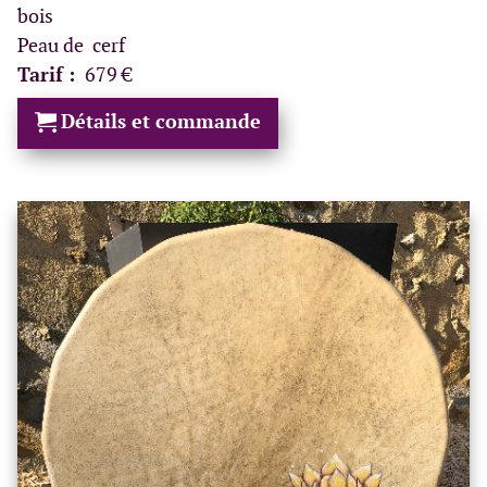
bois
Peau de cerf
Tarif :
679 €
Détails et commande