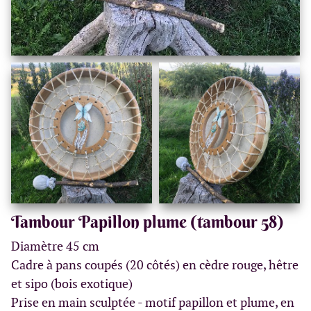
Tambour Papillon plume (tambour 58)
Diamètre 45 cm
Cadre à pans coupés (20 côtés) en cèdre rouge, hêtre
et sipo (bois exotique)
Prise en main sculptée - motif papillon et plume, en