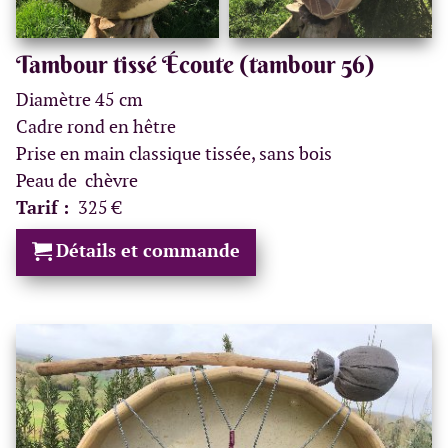
Tambour tissé Écoute (tambour 56)
Diamètre 45 cm
Cadre rond en hêtre
Prise en main classique tissée, sans bois
Peau de chèvre
Tarif :
325 €
Détails et commande