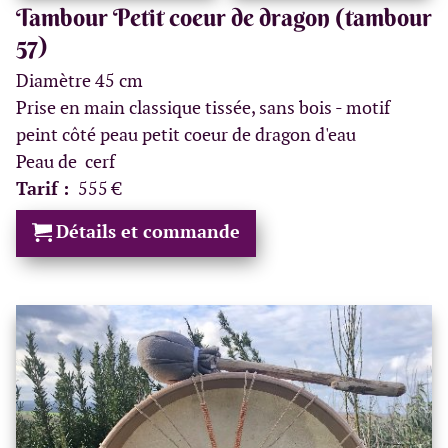
Tambour Petit coeur de dragon (tambour
57)
Diamètre 45 cm
Prise en main classique tissée, sans bois - motif
peint côté peau petit coeur de dragon d'eau
Peau de cerf
Tarif :
555 €
Détails et commande