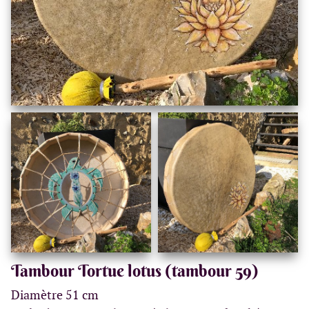
Tambour Tortue lotus (tambour 59)
Diamètre 51 cm