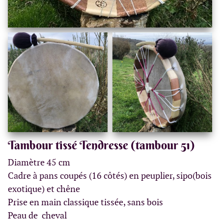
Tambour tissé Tendresse (tambour 51)
Diamètre 45 cm
Cadre à pans coupés (16 côtés) en peuplier, sipo(bois
exotique) et chêne
Prise en main classique tissée, sans bois
Peau de cheval