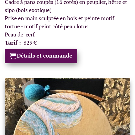
Cadre à pans coupés (16 côtés) en peuplier, hêtre et
sipo (bois exotique)
Prise en main sculptée en bois et peinte motif
tortue - motif peint côté peau lotus
Peau de cerf
Tarif :
829 €
Détails et commande