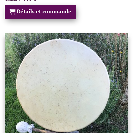
Détails et commande