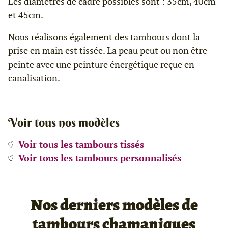
Les diamètres de cadre possibles sont : 35cm, 40cm
et 45cm.
Nous réalisons également des tambours dont la
prise en main est tissée. La peau peut ou non être
peinte avec une peinture énergétique reçue en
canalisation.
Voir tous nos modèles
Voir tous les tambours tissés
Voir tous les tambours personnalisés
Nos derniers modèles de
tambours chamaniques