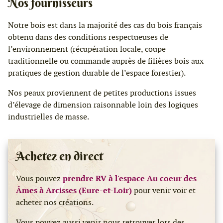
Nos fournisseurs
Notre bois est dans la majorité des cas du bois français
obtenu dans des conditions respectueuses de
l’environnement (récupération locale, coupe
traditionnelle ou commande auprès de filières bois aux
pratiques de gestion durable de l’espace forestier).
Nos peaux proviennent de petites productions issues
d’élevage de dimension raisonnable loin des logiques
industrielles de masse.
Achetez en direct
Vous pouvez
prendre RV à l'espace Au coeur des
Âmes à Arcisses (Eure-et-Loir)
pour venir voir et
acheter nos créations.
Vous pouvez aussi venir nous retrouver lors des