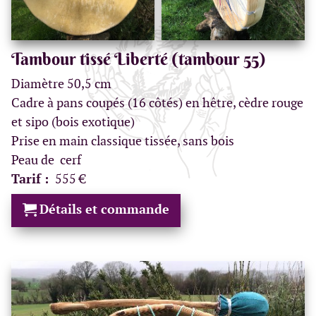
Tambour tissé Liberté (tambour 55)
Diamètre 50,5 cm
Cadre à pans coupés (16 côtés) en hêtre, cèdre rouge
et sipo (bois exotique)
Prise en main classique tissée, sans bois
Peau de cerf
Tarif :
555 €
Détails et commande