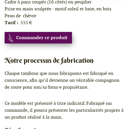
Cadre à pans coupés (16 côtés) en peuplier
Prise en main sculptée - motif soleil et lune, en bois
Peau de chèvre
Tarif :
555 €
Commander ce produit
Notre processus de fabrication
Chaque tambour que nous fabriquons est fabriqué en
conscience, afin qu’il devienne un véritable compagnon
de route pour son/sa futur·e propriétaire.
Ce modèle est présenté à titre indicatif. Fabriqué sur
commande, il pourra présenter les particularités propres à
un produit réalisé à la main.