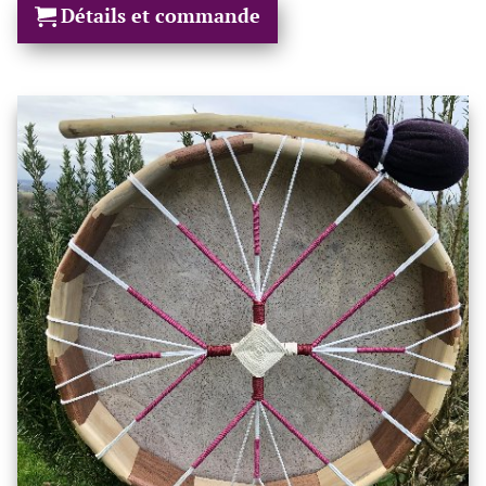
Détails et commande