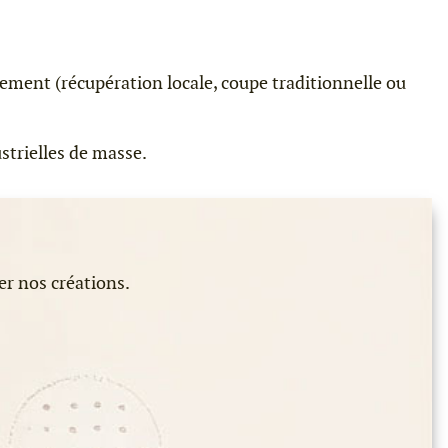
nement (récupération locale, coupe traditionnelle ou
strielles de masse.
er nos créations.