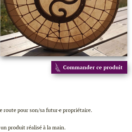
Commander ce produit
route pour son/sa futur·e propriétaire.
un produit réalisé à la main.