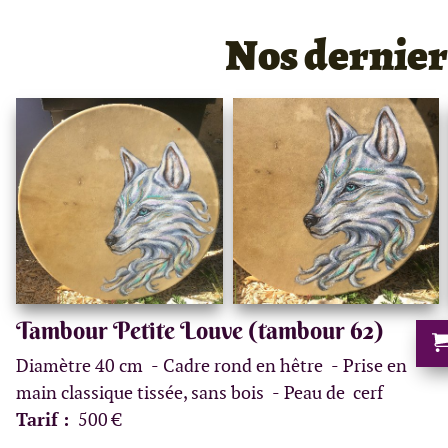
Nos dernie
Tambour Petite Louve (tambour 62)
Diamètre 40 cm
Cadre rond en hêtre
Prise en
main classique tissée, sans bois
Peau de cerf
Tarif :
500 €