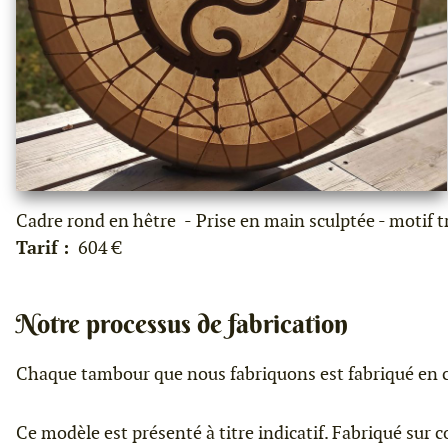
Cadre rond en hêtre
Prise en main sculptée - motif tr
Tarif :
604 €
Notre processus de fabrication
Chaque tambour que nous fabriquons est fabriqué en co
Ce modèle est présenté à titre indicatif. Fabriqué sur c