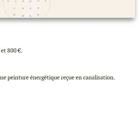
 et 800 €.
ne peinture énergétique reçue en canalisation.