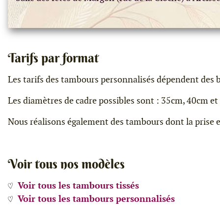
Tarifs par format
Les tarifs des tambours personnalisés dépendent des boi
Les diamètres de cadre possibles sont : 35cm, 40cm e
Nous réalisons également des tambours dont la prise en
Voir tous nos modèles
Voir tous les tambours tissés
Voir tous les tambours personnalisés