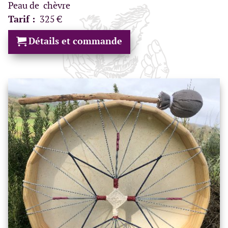
Peau de chèvre
Tarif :
325 €
Détails et commande