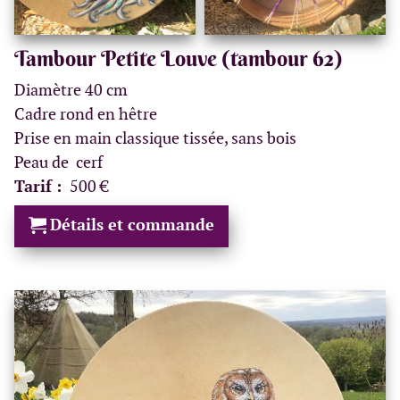
Tambour Petite Louve (tambour 62)
Diamètre 40 cm
Cadre rond en hêtre
Prise en main classique tissée, sans bois
Peau de cerf
Tarif :
500 €
Détails et commande