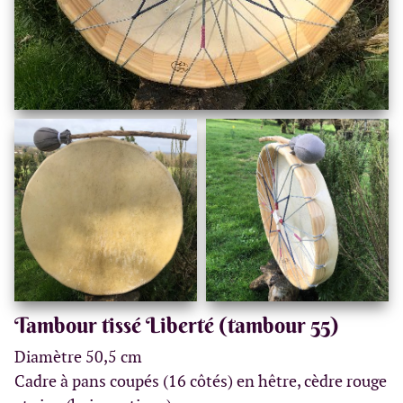
Tambour tissé Liberté (tambour 55)
Diamètre 50,5 cm
Cadre à pans coupés (16 côtés) en hêtre, cèdre rouge