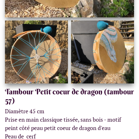
Tambour Petit coeur de dragon (tambour
57)
Diamètre 45 cm
Prise en main classique tissée, sans bois - motif
peint côté peau petit coeur de dragon d'eau
Peau de cerf