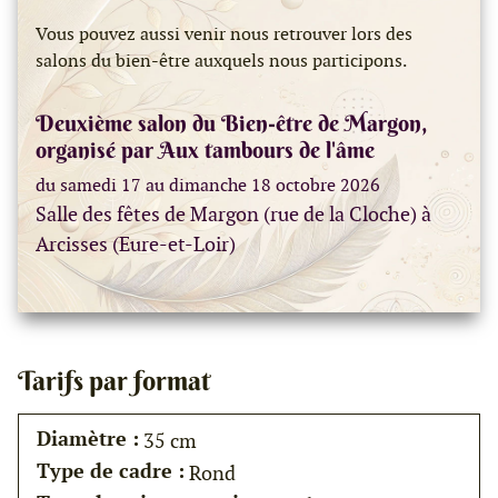
Vous pouvez aussi venir nous retrouver lors des
salons du bien-être auxquels nous participons.
Deuxième salon du Bien-être de Margon,
organisé par Aux tambours de l'âme
du samedi 17 au dimanche 18 octobre 2026
Salle des fêtes de Margon (rue de la Cloche) à
Arcisses (Eure-et-Loir)
Tarifs par format
Diamètre :
35 cm
Type de cadre :
Rond