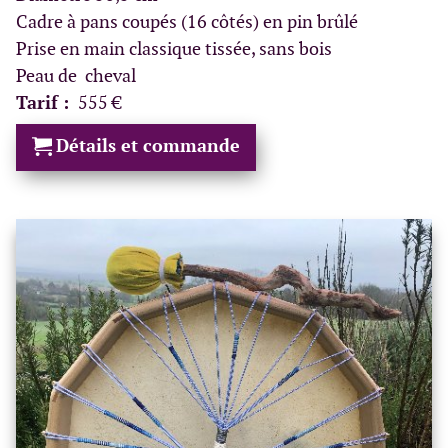
Cadre à pans coupés (16 côtés) en pin brûlé
Prise en main classique tissée, sans bois
Peau de cheval
Tarif :
555 €
Détails et commande