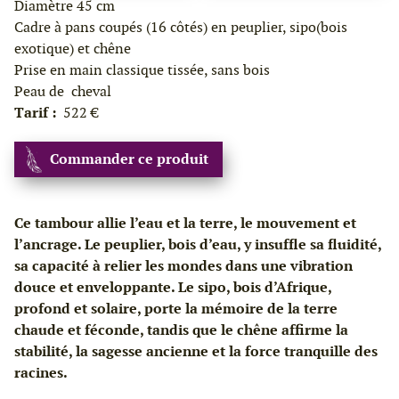
Diamètre 45 cm
Cadre à pans coupés (16 côtés) en peuplier, sipo(bois
exotique) et chêne
Prise en main classique tissée, sans bois
Peau de cheval
Tarif :
522 €
Commander ce produit
Ce tambour allie l’eau et la terre, le mouvement et
l’ancrage. Le peuplier, bois d’eau, y insuffle sa fluidité,
sa capacité à relier les mondes dans une vibration
douce et enveloppante. Le sipo, bois d’Afrique,
profond et solaire, porte la mémoire de la terre
chaude et féconde, tandis que le chêne affirme la
stabilité, la sagesse ancienne et la force tranquille des
racines.