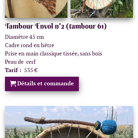
Tambour Envol n°2 (tambour 61)
Diamètre 45 cm
Cadre rond en hêtre
Prise en main classique tissée, sans bois
Peau de cerf
Tarif :
535 €
Détails et commande