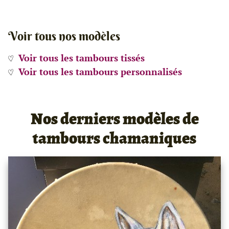
Voir tous nos modèles
Voir tous les tambours tissés
Voir tous les tambours personnalisés
Nos derniers modèles de
tambours chamaniques