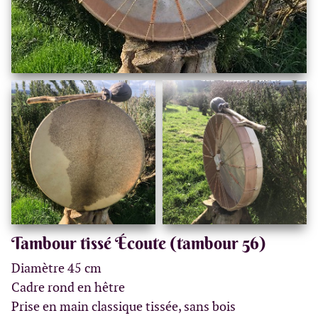
Tambour tissé Écoute (tambour 56)
Diamètre 45 cm
Cadre rond en hêtre
Prise en main classique tissée, sans bois