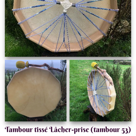
Tambour tissé Lâcher-prise (tambour 53)