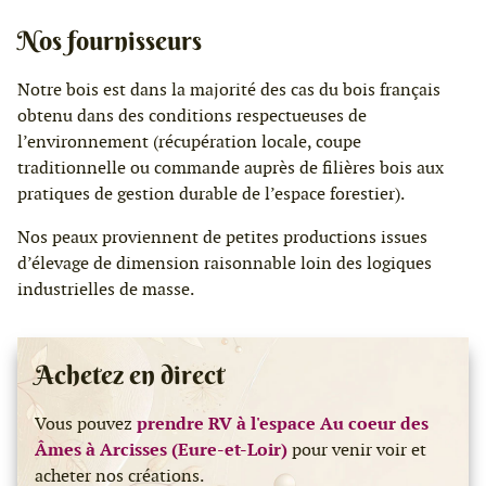
Nos fournisseurs
Notre bois est dans la majorité des cas du bois français
obtenu dans des conditions respectueuses de
l’environnement (récupération locale, coupe
traditionnelle ou commande auprès de filières bois aux
pratiques de gestion durable de l’espace forestier).
Nos peaux proviennent de petites productions issues
d’élevage de dimension raisonnable loin des logiques
industrielles de masse.
Achetez en direct
Vous pouvez
prendre RV à l'espace Au coeur des
Âmes à Arcisses (Eure-et-Loir)
pour venir voir et
acheter nos créations.