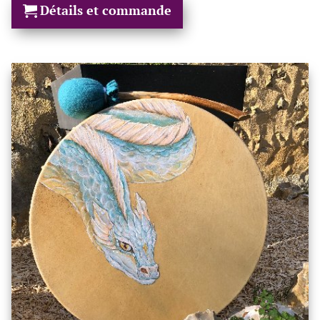
Détails et commande