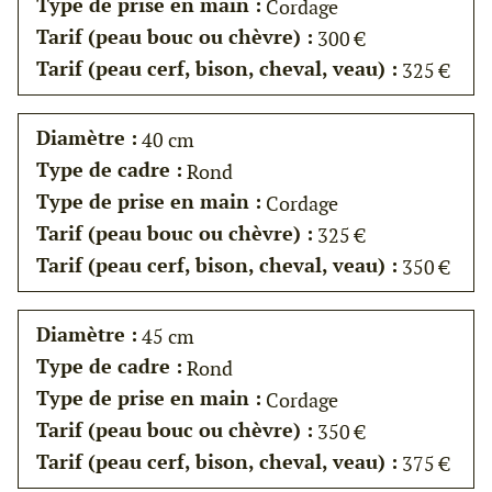
Type de prise en main :
Cordage
Tarif (peau bouc ou chèvre) :
300 €
Tarif (peau cerf, bison, cheval, veau) :
325 €
Diamètre :
40 cm
Type de cadre :
Rond
Type de prise en main :
Cordage
Tarif (peau bouc ou chèvre) :
325 €
Tarif (peau cerf, bison, cheval, veau) :
350 €
Diamètre :
45 cm
Type de cadre :
Rond
Type de prise en main :
Cordage
Tarif (peau bouc ou chèvre) :
350 €
Tarif (peau cerf, bison, cheval, veau) :
375 €