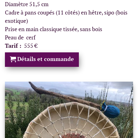
Diamètre 51,5 cm
Cadre à pans coupés (11 côtés) en hêtre, sipo (bois
exotique)
Prise en main classique tissée, sans bois
Peau de cerf
Tarif :
555 €
Détails et commande