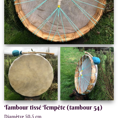
Tambour tissé Tempête (tambour 54)
Diamètre 50,5 cm