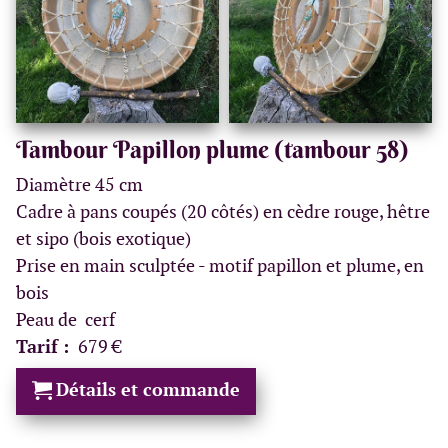
Tambour Papillon plume (tambour 58)
Diamètre 45 cm
Cadre à pans coupés (20 côtés) en cèdre rouge, hêtre
et sipo (bois exotique)
Prise en main sculptée - motif papillon et plume, en
bois
Peau de cerf
Tarif :
679 €
Détails et commande