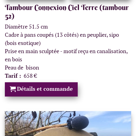
Tambour Connexion Ciel Terre (tambour
52)
Diamètre 51.5 cm
Cadre à pans coupés (13 côtés) en peuplier, sipo
(bois exotique)
Prise en main sculptée - motif reçu en canalisation,
en bois
Peau de bison
Tarif :
658 €
Détails et commande