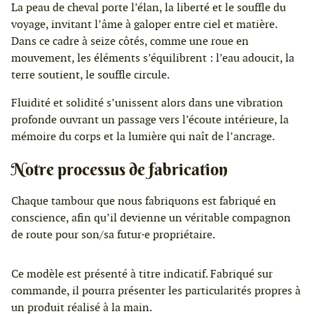
La peau de cheval porte l’élan, la liberté et le souffle du
voyage, invitant l’âme à galoper entre ciel et matière.
Dans ce cadre à seize côtés, comme une roue en
mouvement, les éléments s’équilibrent : l’eau adoucit, la
terre soutient, le souffle circule.
Fluidité et solidité s’unissent alors dans une vibration
profonde ouvrant un passage vers l’écoute intérieure, la
mémoire du corps et la lumière qui naît de l’ancrage.
Notre processus de fabrication
Chaque tambour que nous fabriquons est fabriqué en
conscience, afin qu’il devienne un véritable compagnon
de route pour son/sa futur·e propriétaire.
Ce modèle est présenté à titre indicatif. Fabriqué sur
commande, il pourra présenter les particularités propres à
un produit réalisé à la main.