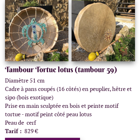
Tambour Tortue lotus (tambour 59)
Diamètre 51 cm
Cadre à pans coupés (16 côtés) en peuplier, hêtre et
sipo (bois exotique)
Prise en main sculptée en bois et peinte motif
tortue - motif peint côté peau lotus
Peau de cerf
Tarif :
829 €