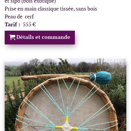
et sipo (bois exotique)
Prise en main classique tissée, sans bois
Peau de cerf
Tarif :
555 €
Détails et commande