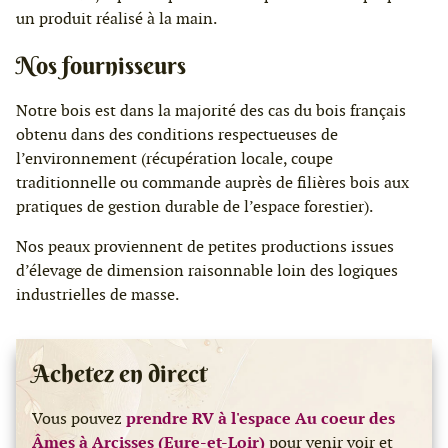
un produit réalisé à la main.
Nos fournisseurs
Notre bois est dans la majorité des cas du bois français
obtenu dans des conditions respectueuses de
l’environnement (récupération locale, coupe
traditionnelle ou commande auprès de filières bois aux
pratiques de gestion durable de l’espace forestier).
Nos peaux proviennent de petites productions issues
d’élevage de dimension raisonnable loin des logiques
industrielles de masse.
Achetez en direct
Vous pouvez
prendre RV à l'espace Au coeur des
Âmes à Arcisses (Eure-et-Loir)
pour venir voir et