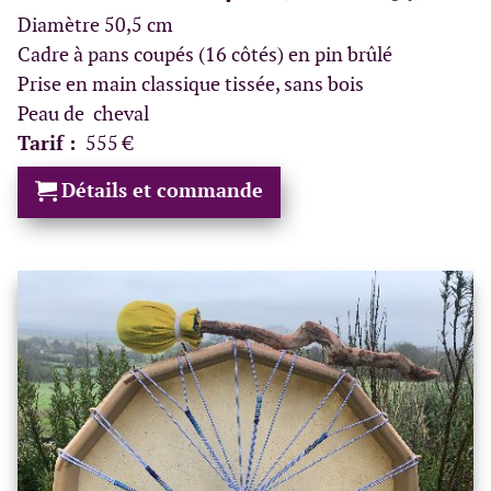
Diamètre 50,5 cm
Cadre à pans coupés (16 côtés) en pin brûlé
Prise en main classique tissée, sans bois
Peau de cheval
Tarif :
555 €
Détails et commande