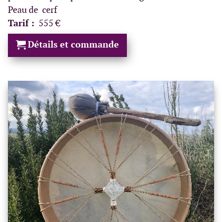
Peau de cerf
Tarif :
555 €
Détails et commande