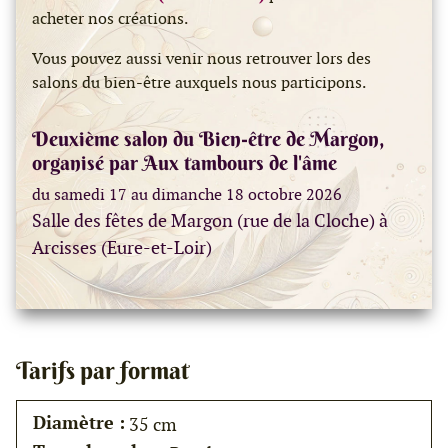
acheter nos créations.
Vous pouvez aussi venir nous retrouver lors des
salons du bien-être auxquels nous participons.
Deuxième salon du Bien-être de Margon,
organisé par Aux tambours de l'âme
du samedi 17 au dimanche 18 octobre 2026
Salle des fêtes de Margon (rue de la Cloche) à
Arcisses (Eure-et-Loir)
Tarifs par format
Diamètre :
35 cm