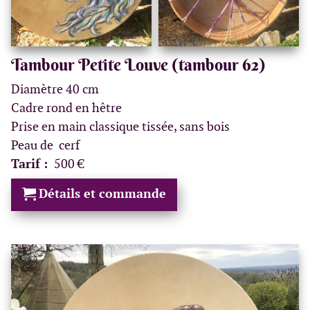
Tambour Petite Louve (tambour 62)
Diamètre 40 cm
Cadre rond en hêtre
Prise en main classique tissée, sans bois
Peau de cerf
Tarif :
500 €
Détails et commande