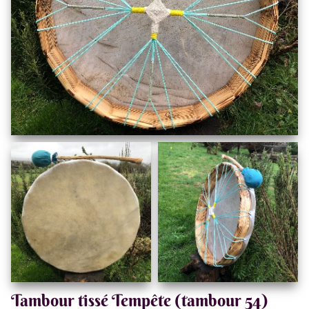
Tambour tissé Tempête (tambour 54)