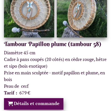
Tambour Papillon plume (tambour 58)
Diamètre 45 cm
Cadre à pans coupés (20 côtés) en cèdre rouge, hêtre
et sipo (bois exotique)
Prise en main sculptée - motif papillon et plume, en
bois
Peau de cerf
Tarif :
679 €
Détails et commande