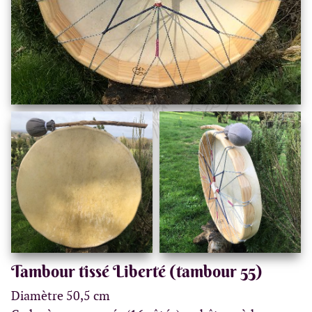
Tambour tissé Liberté (tambour 55)
Diamètre 50,5 cm