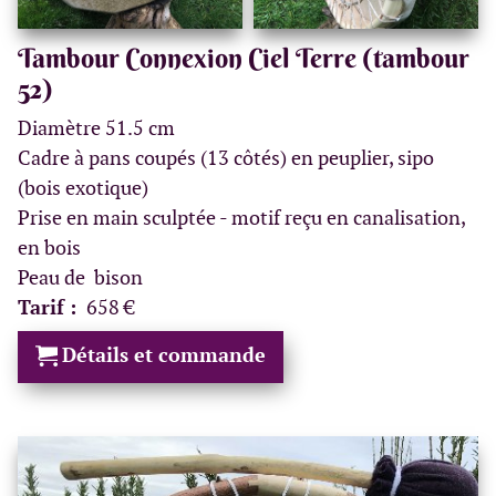
Tambour Connexion Ciel Terre (tambour
52)
Diamètre 51.5 cm
Cadre à pans coupés (13 côtés) en peuplier, sipo
(bois exotique)
Prise en main sculptée - motif reçu en canalisation,
en bois
Peau de bison
Tarif :
658 €
Détails et commande