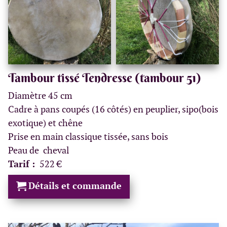
Tambour tissé Tendresse (tambour 51)
Diamètre 45 cm
Cadre à pans coupés (16 côtés) en peuplier, sipo(bois
exotique) et chêne
Prise en main classique tissée, sans bois
Peau de cheval
Tarif :
522 €
Détails et commande