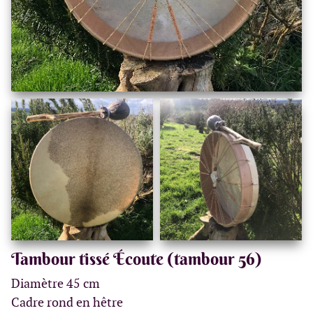
Tambour tissé Écoute (tambour 56)
Diamètre 45 cm
Cadre rond en hêtre