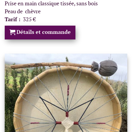
Prise en main classique tissée, sans bois
Peau de chèvre
Tarif :
325 €
Détails et commande