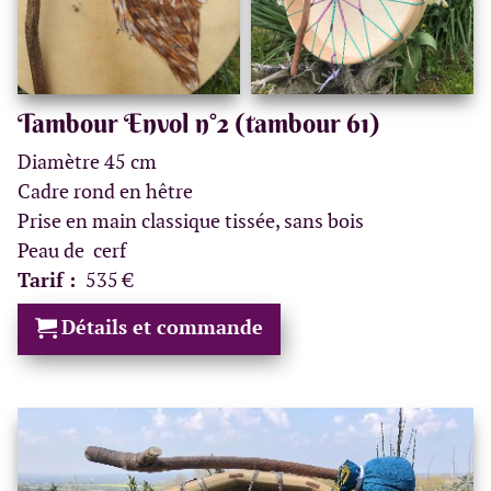
Tambour Envol n°2 (tambour 61)
Diamètre 45 cm
Cadre rond en hêtre
Prise en main classique tissée, sans bois
Peau de cerf
Tarif :
535 €
Détails et commande