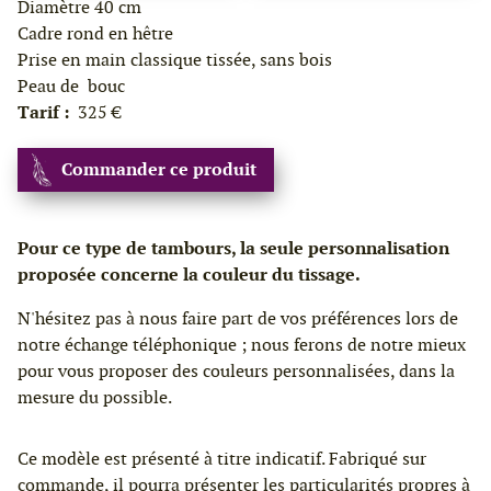
Diamètre 40 cm
Cadre rond en hêtre
Prise en main classique tissée, sans bois
Peau de bouc
Tarif :
325 €
Commander ce produit
Pour ce type de tambours, la seule personnalisation
proposée concerne la couleur du tissage.
N'hésitez pas à nous faire part de vos préférences lors de
notre échange téléphonique ; nous ferons de notre mieux
pour vous proposer des couleurs personnalisées, dans la
mesure du possible.
Ce modèle est présenté à titre indicatif. Fabriqué sur
commande, il pourra présenter les particularités propres à