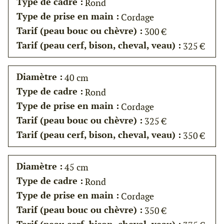
Type de cadre :
Rond
Type de prise en main :
Cordage
Tarif (peau bouc ou chèvre) :
300 €
Tarif (peau cerf, bison, cheval, veau) :
325 €
Diamètre :
40 cm
Type de cadre :
Rond
Type de prise en main :
Cordage
Tarif (peau bouc ou chèvre) :
325 €
Tarif (peau cerf, bison, cheval, veau) :
350 €
Diamètre :
45 cm
Type de cadre :
Rond
Type de prise en main :
Cordage
Tarif (peau bouc ou chèvre) :
350 €