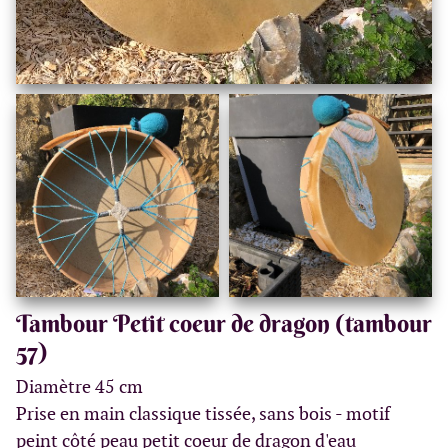
Tambour Petit coeur de dragon (tambour
57)
Diamètre 45 cm
Prise en main classique tissée, sans bois - motif
peint côté peau petit coeur de dragon d'eau