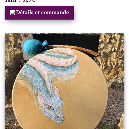
Détails et commande