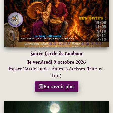
Soirée Cercle de tambour
le vendredi 9 octobre 2026
Espace "Au Coeur des Âmes" à Arcisses (Eure-et-
Loir)
En savoir plus