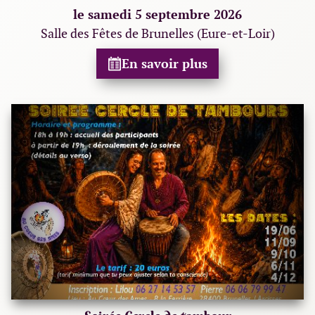
le samedi 5 septembre 2026
Salle des Fêtes de Brunelles (Eure-et-Loir)
En savoir plus