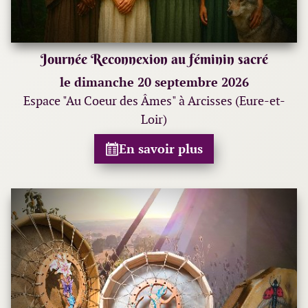
Journée Reconnexion au féminin sacré
le dimanche 20 septembre 2026
Espace "Au Coeur des Âmes" à Arcisses (Eure-et-
Loir)
En savoir plus