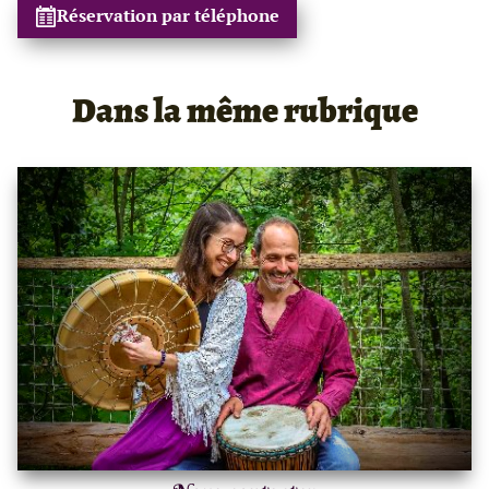
Réservation par téléphone
Dans la même rubrique