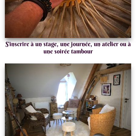
S'inscrire à un stage, une journée, un atelier ou à
une soirée tambour