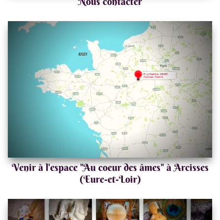
Nous contacter
Venir à l'espace "Au coeur des âmes" à Arcisses
(Eure-et-Loir)