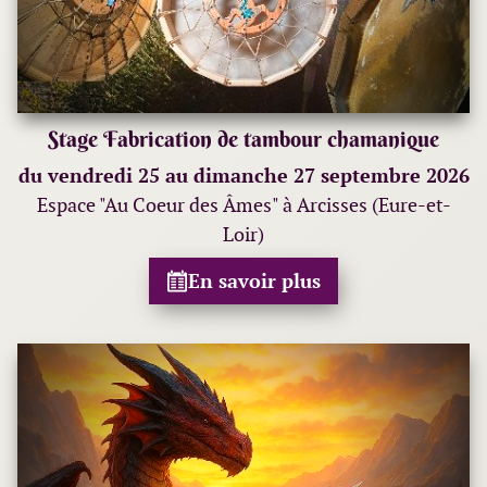
Stage Fabrication de tambour chamanique
du vendredi 25 au dimanche 27 septembre 2026
Espace "Au Coeur des Âmes" à Arcisses (Eure-et-
Loir)
En savoir plus