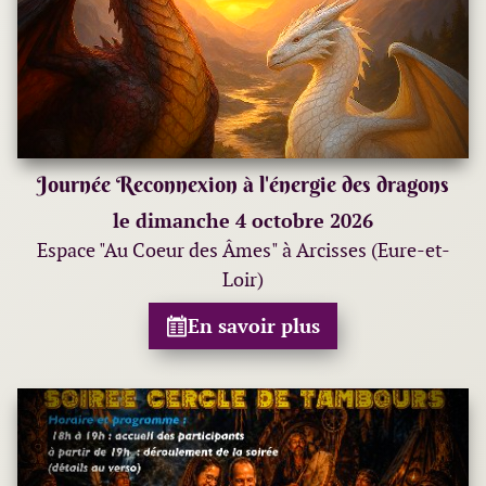
Journée Reconnexion à l'énergie des dragons
le dimanche 4 octobre 2026
Espace "Au Coeur des Âmes" à Arcisses (Eure-et-
Loir)
En savoir plus