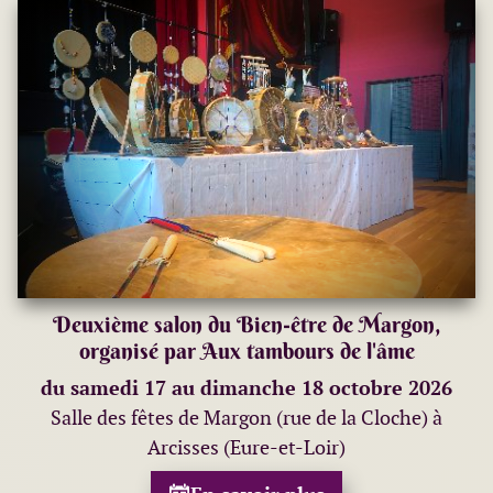
Deuxième salon du Bien-être de Margon,
organisé par Aux tambours de l'âme
du samedi 17 au dimanche 18 octobre 2026
Salle des fêtes de Margon (rue de la Cloche) à
Arcisses (Eure-et-Loir)