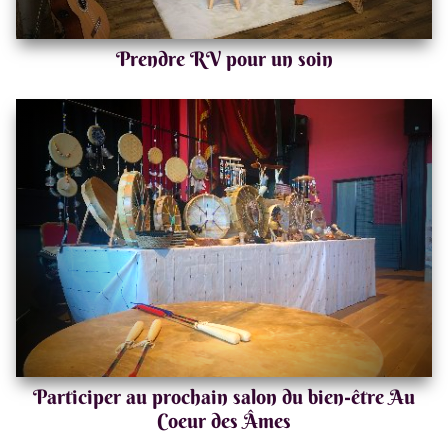
Prendre RV pour un soin
Participer au prochain salon du bien-être Au
Coeur des Âmes