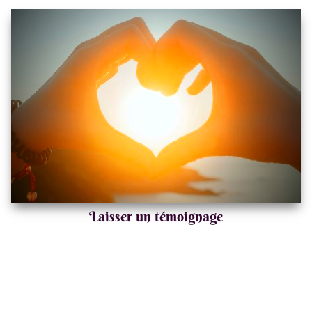
Laisser un témoignage