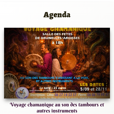
Agenda
Voyage chamanique au son des tambours et
autres instruments