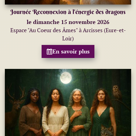
Journée Reconnexion à l'énergie des dragons
le dimanche 15 novembre 2026
Espace "Au Coeur des Âmes" à Arcisses (Eure-et-
Loir)
En savoir plus