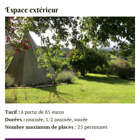
Espace extérieur
Tarif :
à partir de 85 euros
Durées :
journée, 1/2 journée, soirée
Nombre maximum de places
: 25 personnes