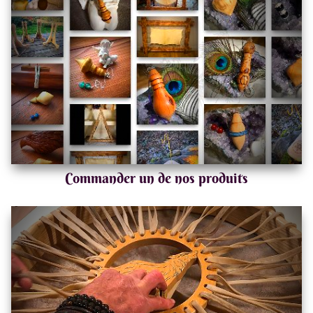
Commander un de nos produits