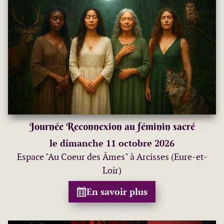
Journée Reconnexion au féminin sacré
le dimanche 11 octobre 2026
Espace "Au Coeur des Âmes" à Arcisses (Eure-et-
Loir)
En savoir plus