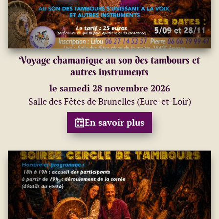
Voyage chamanique au son des tambours et
autres instruments
le samedi 28 novembre 2026
Salle des Fêtes de Brunelles (Eure-et-Loir)
En savoir plus