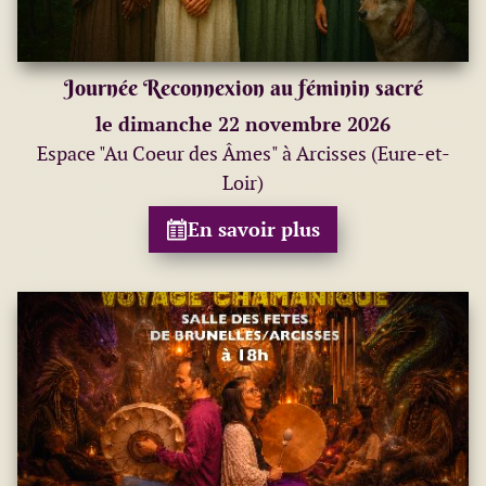
Journée Reconnexion au féminin sacré
le dimanche 22 novembre 2026
Espace "Au Coeur des Âmes" à Arcisses (Eure-et-
Loir)
En savoir plus