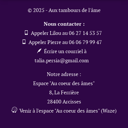
© 2025 - Aux tambours de l'âme
Nous contacter :
Appeler Lilou au 06 27 14 53 57
Appeler Pierre au 06 06 79 99 47
Écrire un courriel à
talia.persia@gmail.com
Notre adresse :
Espace "Au coeur des âmes"
8, La Ferrière
28400 Arcisses
Venir à l'espace "Au coeur des âmes" (Waze)