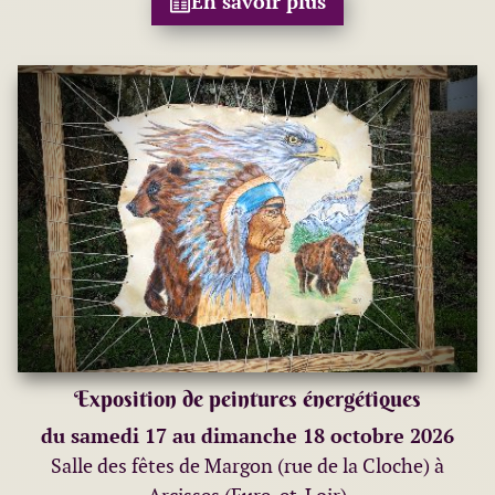
En savoir plus
Exposition de peintures énergétiques
du samedi 17 au dimanche 18 octobre 2026
Salle des fêtes de Margon (rue de la Cloche) à