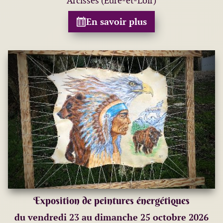
Arcisses (Eure-et-Loir)
En savoir plus
Exposition de peintures énergétiques
du vendredi 23 au dimanche 25 octobre 2026