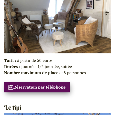
Tarif :
à partir de 50 euros
Durées :
journée, 1/2 journée, soirée
Nombre maximum de places
: 8 personnes
Réservation par téléphone
Le tipi