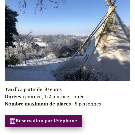
Tarif :
à partir de 50 euros
Durées :
journée, 1/2 journée, soirée
Nombre maximum de places
: 5 personnes
Réservation par téléphone