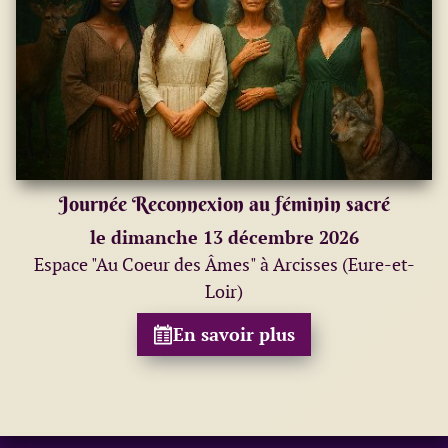
Journée Reconnexion au féminin sacré
le dimanche 13 décembre 2026
Espace "Au Coeur des Âmes" à Arcisses (Eure-et-
Loir)
En savoir plus