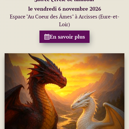
le vendredi 6 novembre 2026
Espace "Au Coeur des Âmes" à Arcisses (Eure-et-
Loir)
En savoir plus