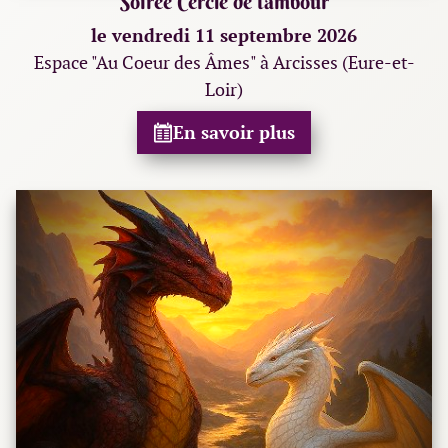
Soirée Cercle de tambour
le vendredi 11 septembre 2026
Espace "Au Coeur des Âmes" à Arcisses (Eure-et-
Loir)
En savoir plus