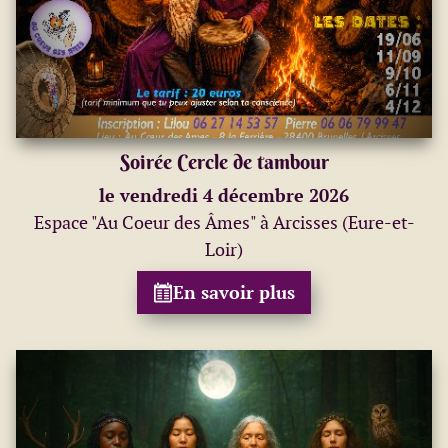
Soirée Cercle de tambour
le vendredi 4 décembre 2026
Espace "Au Coeur des Âmes" à Arcisses (Eure-et-
Loir)
En savoir plus