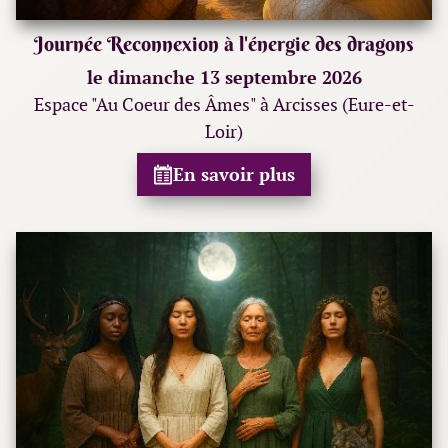
Journée Reconnexion à l'énergie des dragons
le dimanche 13 septembre 2026
Espace "Au Coeur des Âmes" à Arcisses (Eure-et-
Loir)
En savoir plus