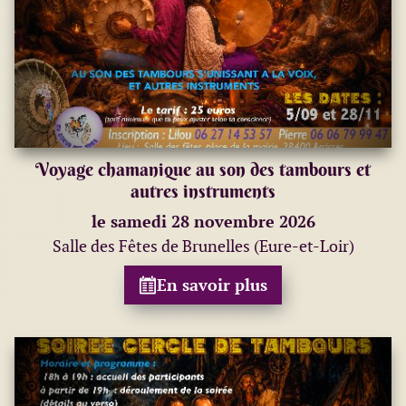
Voyage chamanique au son des tambours et
autres instruments
le samedi 28 novembre 2026
Salle des Fêtes de Brunelles (Eure-et-Loir)
En savoir plus