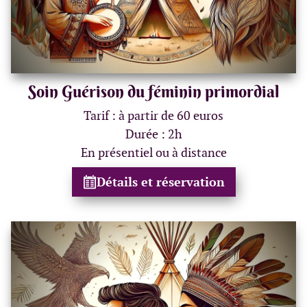
Soin Guérison du féminin primordial
Tarif : à partir de 60 euros
Durée : 2h
En présentiel ou à distance
Détails et réservation