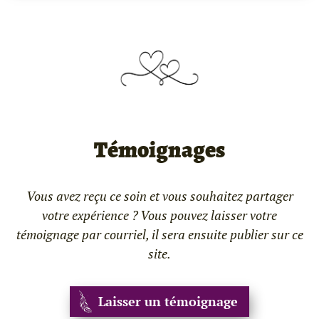
Témoignages
Vous avez reçu ce soin et vous souhaitez partager
votre expérience ? Vous pouvez laisser votre
témoignage par courriel, il sera ensuite publier sur ce
site.
Laisser un témoignage