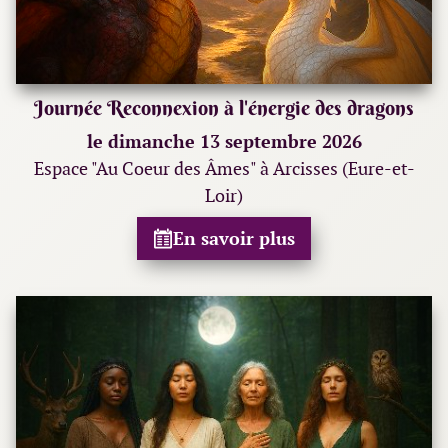
Journée Reconnexion à l'énergie des dragons
le dimanche 13 septembre 2026
Espace "Au Coeur des Âmes" à Arcisses (Eure-et-
Loir)
En savoir plus