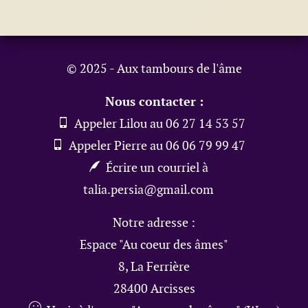
© 2025 - Aux tambours de l'âme
Nous contacter :
Appeler Lilou au 06 27 14 53 57
Appeler Pierre au 06 06 79 99 47
Écrire un courriel à
talia.persia@gmail.com
Notre adresse :
Espace "Au coeur des âmes"
8, La Ferrière
28400 Arcisses