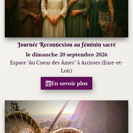
Journée Reconnexion au féminin sacré
le dimanche 20 septembre 2026
Espace "Au Coeur des Âmes" à Arcisses (Eure-et-
Loir)
En savoir plus