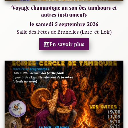
Voyage chamanique au son des tambours et
autres instruments
le samedi 5 septembre 2026
Salle des Fêtes de Brunelles (Eure-et-Loir)
En savoir plus