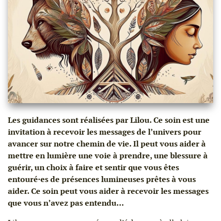
Les guidances sont réalisées par Lilou. Ce soin est une
invitation à recevoir les messages de l’univers pour
avancer sur notre chemin de vie. Il peut vous aider à
mettre en lumière une voie à prendre, une blessure à
guérir, un choix à faire et sentir que vous êtes
entouré·es de présences lumineuses prêtes à vous
aider. Ce soin peut vous aider à recevoir les messages
que vous n’avez pas entendu…