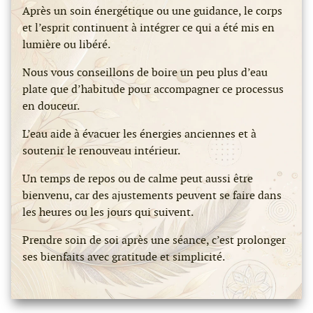
Après un soin énergétique ou une guidance, le corps
et l’esprit continuent à intégrer ce qui a été mis en
lumière ou libéré.
Nous vous conseillons de boire un peu plus d’eau
plate que d’habitude pour accompagner ce processus
en douceur.
L’eau aide à évacuer les énergies anciennes et à
soutenir le renouveau intérieur.
Un temps de repos ou de calme peut aussi être
bienvenu, car des ajustements peuvent se faire dans
les heures ou les jours qui suivent.
Prendre soin de soi après une séance, c’est prolonger
ses bienfaits avec gratitude et simplicité.