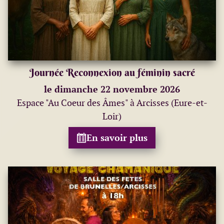
Journée Reconnexion au féminin sacré
le dimanche 22 novembre 2026
Espace "Au Coeur des Âmes" à Arcisses (Eure-et-
Loir)
En savoir plus