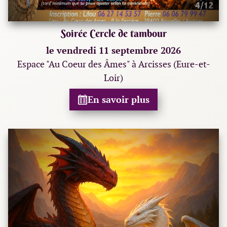
Soirée Cercle de tambour
le vendredi 11 septembre 2026
Espace "Au Coeur des Âmes" à Arcisses (Eure-et-
Loir)
En savoir plus