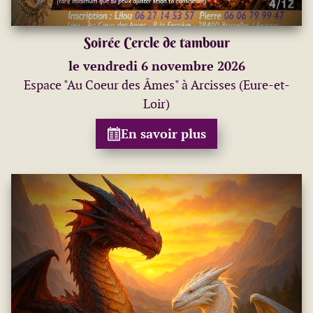
Soirée Cercle de tambour
le vendredi 6 novembre 2026
Espace "Au Coeur des Âmes" à Arcisses (Eure-et-
Loir)
En savoir plus