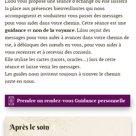
Lilou vous propose une séance d’échange où elle laissera
la place aux présences bienveillantes qui nous
accompagnent et souhaitent vous passer des messages
pour vous aider dans votre chemin. Cette séance est une
guidance
et
non de la voyance
. Lilou reçoit des
messages pour vous aider à avancer dans votre chemin de
vie, à débloquer des nœuds en vous, pour vous aider à
vous recentrer et à recevoir des conseils.
Elle utilise les cartes (tarots, oracles…) lors de cette
séance et laisse venir les messages.
Les guides nous invitent toujours à trouver le chemin
juste en nous.
Prendre un rendez-vous Guidance personnelle
Après le soin