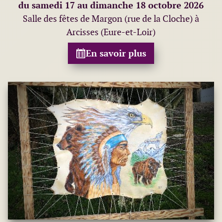
du samedi 17 au dimanche 18 octobre 2026
Salle des fêtes de Margon (rue de la Cloche) à
Arcisses (Eure-et-Loir)
En savoir plus