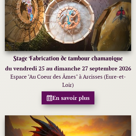
Stage Fabrication de tambour chamanique
du vendredi 25 au dimanche 27 septembre 2026
Espace "Au Coeur des Âmes" à Arcisses (Eure-et-
Loir)
En savoir plus