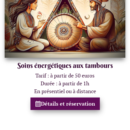
Soins énergétiques aux tambours
Tarif : à partir de 50 euros
Durée : à partir de 1h
En présentiel ou à distance
Détails et réservation