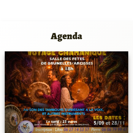
Agenda