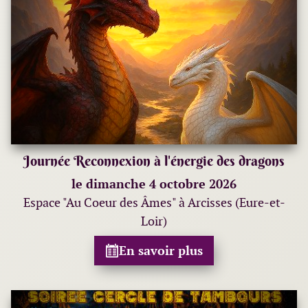
Journée Reconnexion à l'énergie des dragons
le dimanche 4 octobre 2026
Espace "Au Coeur des Âmes" à Arcisses (Eure-et-
Loir)
En savoir plus