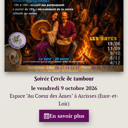
Soirée Cercle de tambour
le vendredi 9 octobre 2026
Espace "Au Coeur des Âmes" à Arcisses (Eure-et-
Loir)
En savoir plus