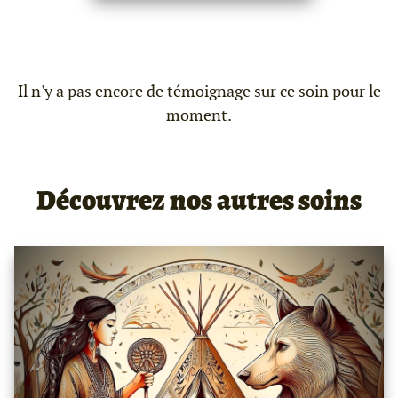
Il n'y a pas encore de témoignage sur ce soin pour le
moment.
Découvrez nos autres soins