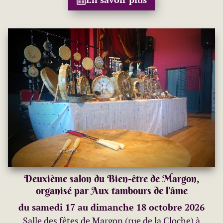
Deuxième salon du Bien-être de Margon,
organisé par Aux tambours de l'âme
du samedi 17 au dimanche 18 octobre 2026
Salle des fêtes de Margon (rue de la Cloche) à