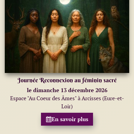
Journée Reconnexion au féminin sacré
le dimanche 13 décembre 2026
Espace "Au Coeur des Âmes" à Arcisses (Eure-et-
Loir)
En savoir plus