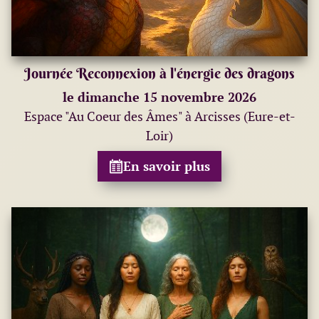
Journée Reconnexion à l'énergie des dragons
le dimanche 15 novembre 2026
Espace "Au Coeur des Âmes" à Arcisses (Eure-et-
Loir)
En savoir plus