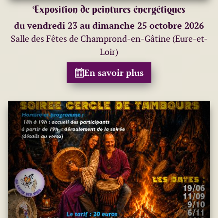
Exposition de peintures énergétiques
du vendredi 23 au dimanche 25 octobre 2026
Salle des Fêtes de Champrond-en-Gâtine (Eure-et-
Loir)
En savoir plus