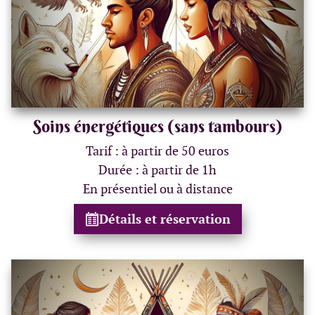
Soins énergétiques (sans tambours)
Tarif : à partir de 50 euros
Durée : à partir de 1h
En présentiel ou à distance
Détails et réservation