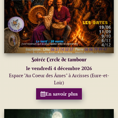
Soirée Cercle de tambour
le vendredi 4 décembre 2026
Espace "Au Coeur des Âmes" à Arcisses (Eure-et-
Loir)
En savoir plus