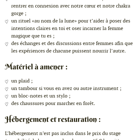
rentrer en connexion avec notre cœur et notre chakra
gorge ;
un rituel «au nom de la lune» pour t’aider à poser des
intentions claires en toi et oser incarner la femme
magique que tu es ;
des échanges et des discussions entre femmes afin que
les expériences de chacune puissent nourrir l’autre.
Matériel à amener :
un plaid ;
un tambour si vous en avez ou autre instrument ;
un bloc-notes et un stylo ;
des chaussures pour marcher en forêt.
Hébergement et restauration :
L’hébergement n’est pas inclus dans le prix du stage