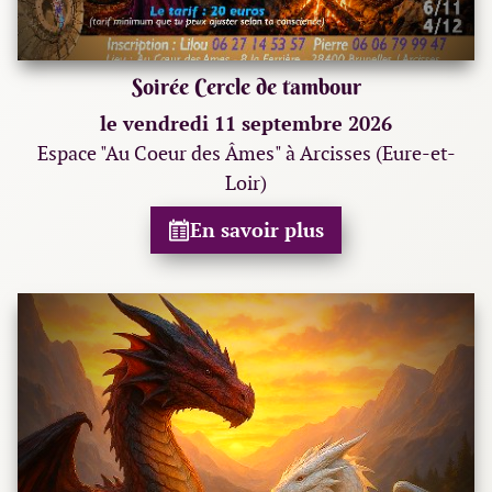
Soirée Cercle de tambour
le vendredi 11 septembre 2026
Espace "Au Coeur des Âmes" à Arcisses (Eure-et-
Loir)
En savoir plus