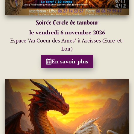
Soirée Cercle de tambour
le vendredi 6 novembre 2026
Espace "Au Coeur des Âmes" à Arcisses (Eure-et-
Loir)
En savoir plus