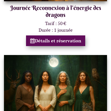
Journée Reconnexion à l'énergie des
dragons
Tarif : 50 €
Durée : 1 journée
Détails et réservation