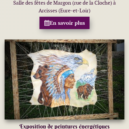
Salle des fêtes de Margon (rue de la Cloche) à
Arcisses (Eure-et-Loir)
En savoir plus
Exposition de peintures énergétiques