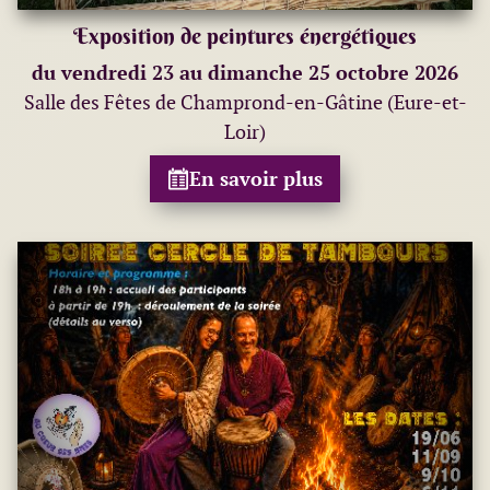
Exposition de peintures énergétiques
du vendredi 23 au dimanche 25 octobre 2026
Salle des Fêtes de Champrond-en-Gâtine (Eure-et-
Loir)
En savoir plus