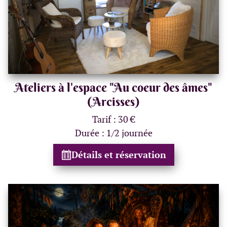
Ateliers à l'espace "Au coeur des âmes"
(Arcisses)
Tarif : 30 €
Durée : 1/2 journée
Détails et réservation