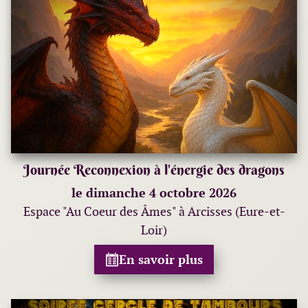
Journée Reconnexion à l'énergie des dragons
le dimanche 4 octobre 2026
Espace "Au Coeur des Âmes" à Arcisses (Eure-et-
Loir)
En savoir plus