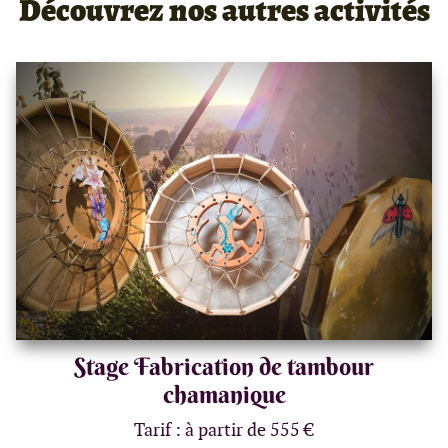
Découvrez nos autres activités
Stage Fabrication de tambour
chamanique
Tarif : à partir de 555 €