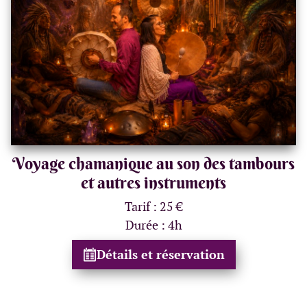
Voyage chamanique au son des tambours
et autres instruments
Tarif : 25 €
Durée : 4h
Détails et réservation