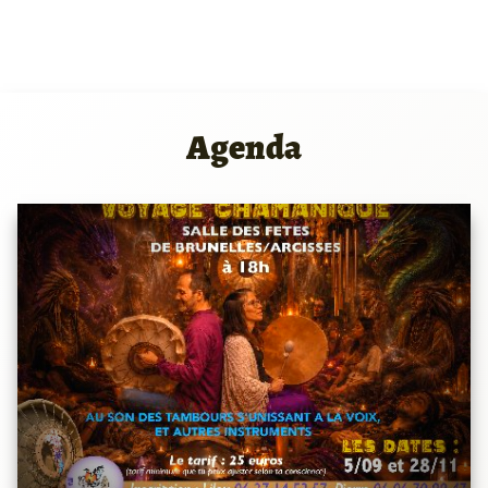
Agenda