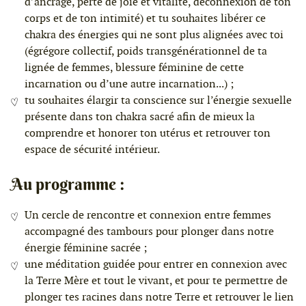
d’ancrage, perte de joie et vitalité, déconnexion de ton
corps et de ton intimité) et tu souhaites libérer ce
chakra des énergies qui ne sont plus alignées avec toi
(égrégore collectif, poids transgénérationnel de ta
lignée de femmes, blessure féminine de cette
incarnation ou d’une autre incarnation...) ;
tu souhaites élargir ta conscience sur l’énergie sexuelle
présente dans ton chakra sacré afin de mieux la
comprendre et honorer ton utérus et retrouver ton
espace de sécurité intérieur.
Au programme :
Un cercle de rencontre et connexion entre femmes
accompagné des tambours pour plonger dans notre
énergie féminine sacrée ;
une méditation guidée pour entrer en connexion avec
la Terre Mère et tout le vivant, et pour te permettre de
plonger tes racines dans notre Terre et retrouver le lien