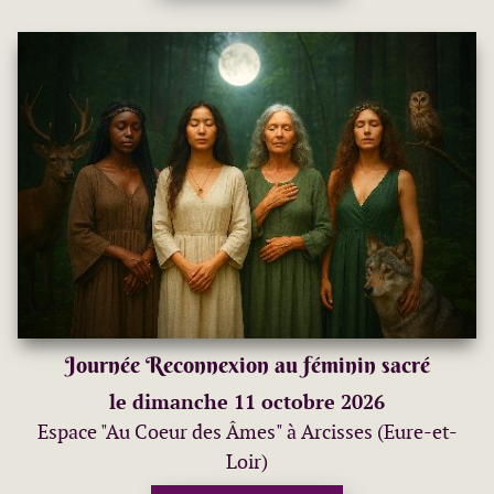
Journée Reconnexion au féminin sacré
le dimanche 11 octobre 2026
Espace "Au Coeur des Âmes" à Arcisses (Eure-et-
Loir)