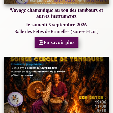
Voyage chamanique au son des tambours et
autres instruments
le samedi 5 septembre 2026
Salle des Fêtes de Brunelles (Eure-et-Loir)
En savoir plus