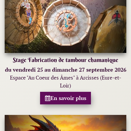
Stage Fabrication de tambour chamanique
du vendredi 25 au dimanche 27 septembre 2026
Espace "Au Coeur des Âmes" à Arcisses (Eure-et-
Loir)
En savoir plus