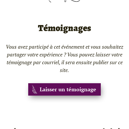
Témoignages
Vous avez participé à cet événement et vous souhaitez
partager votre expérience ? Vous pouvez laisser votre
témoignage par courriel, il sera ensuite publier sur ce
site.
Laisser un témoignage