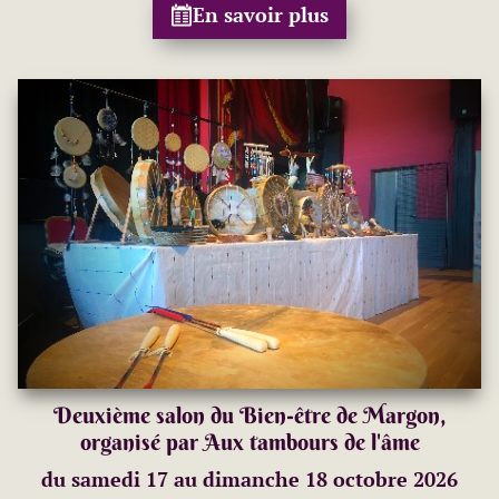
En savoir plus
Deuxième salon du Bien-être de Margon,
organisé par Aux tambours de l'âme
du samedi 17 au dimanche 18 octobre 2026