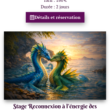
Tarif : 180 €
Durée : 2 jours
Détails et réservation
Stage Reconnexion à l'énergie des