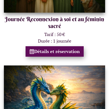
Journée Reconnexion à soi et au féminin
sacré
Tarif : 50 €
Durée : 1 journée
Détails et réservation