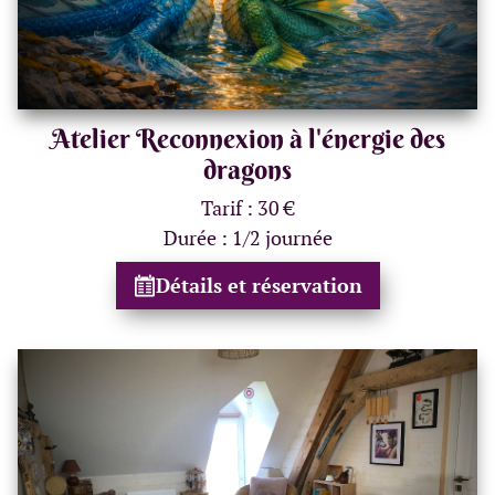
Atelier Reconnexion à l'énergie des
dragons
Tarif : 30 €
Durée : 1/2 journée
Détails et réservation