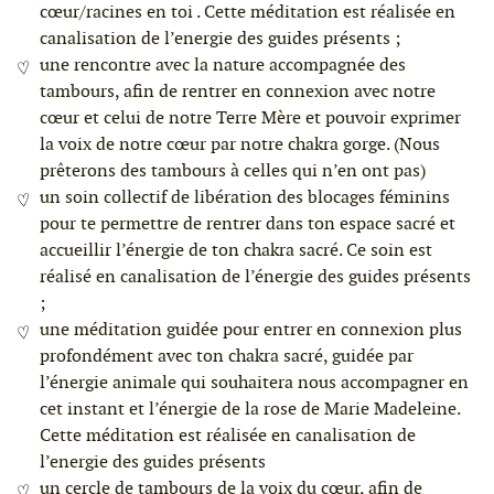
cœur/racines en toi . Cette méditation est réalisée en
canalisation de l’energie des guides présents ;
une rencontre avec la nature accompagnée des
tambours, afin de rentrer en connexion avec notre
cœur et celui de notre Terre Mère et pouvoir exprimer
la voix de notre cœur par notre chakra gorge. (Nous
prêterons des tambours à celles qui n’en ont pas)
un soin collectif de libération des blocages féminins
pour te permettre de rentrer dans ton espace sacré et
accueillir l’énergie de ton chakra sacré. Ce soin est
réalisé en canalisation de l’énergie des guides présents
;
une méditation guidée pour entrer en connexion plus
profondément avec ton chakra sacré, guidée par
l’énergie animale qui souhaitera nous accompagner en
cet instant et l’énergie de la rose de Marie Madeleine.
Cette méditation est réalisée en canalisation de
l’energie des guides présents
un cercle de tambours de la voix du cœur, afin de