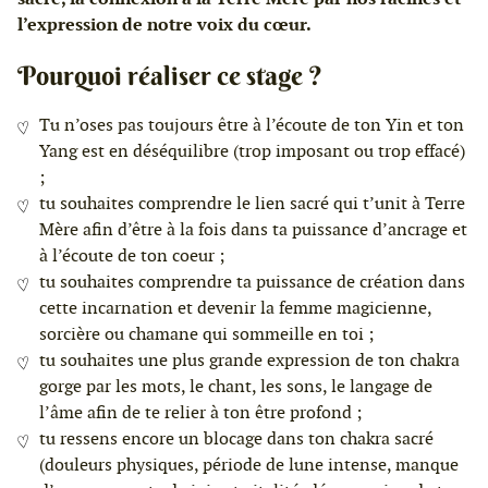
l’expression de notre voix du cœur.
Pourquoi réaliser ce stage ?
Tu n’oses pas toujours être à l’écoute de ton Yin et ton
Yang est en déséquilibre (trop imposant ou trop effacé)
;
tu souhaites comprendre le lien sacré qui t’unit à Terre
Mère afin d’être à la fois dans ta puissance d’ancrage et
à l’écoute de ton coeur ;
tu souhaites comprendre ta puissance de création dans
cette incarnation et devenir la femme magicienne,
sorcière ou chamane qui sommeille en toi ;
tu souhaites une plus grande expression de ton chakra
gorge par les mots, le chant, les sons, le langage de
l’âme afin de te relier à ton être profond ;
tu ressens encore un blocage dans ton chakra sacré
(douleurs physiques, période de lune intense, manque