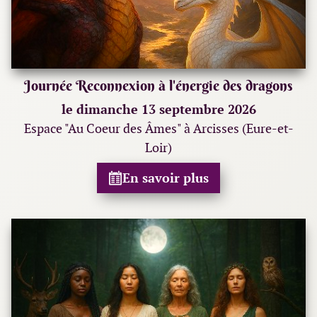
Journée Reconnexion à l'énergie des dragons
le dimanche 13 septembre 2026
Espace "Au Coeur des Âmes" à Arcisses (Eure-et-
Loir)
En savoir plus