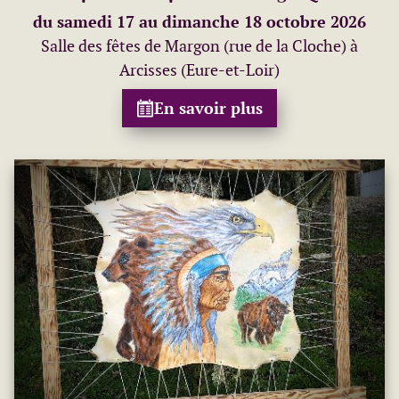
du samedi 17 au dimanche 18 octobre 2026
Salle des fêtes de Margon (rue de la Cloche) à
Arcisses (Eure-et-Loir)
En savoir plus