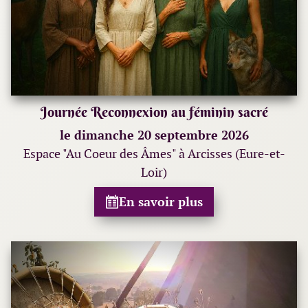
Journée Reconnexion au féminin sacré
le dimanche 20 septembre 2026
Espace "Au Coeur des Âmes" à Arcisses (Eure-et-
Loir)
En savoir plus