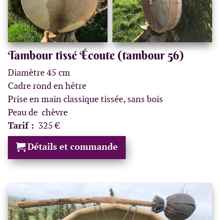
Tambour tissé Écoute (tambour 56)
Diamètre 45 cm
Cadre rond en hêtre
Prise en main classique tissée, sans bois
Peau de chèvre
Tarif :
325 €
Détails et commande