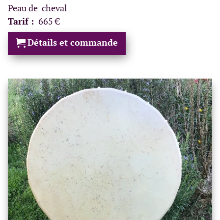
Peau de cheval
Tarif :
665 €
Détails et commande