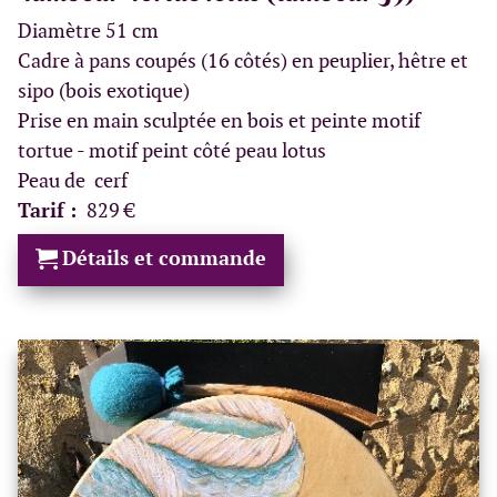
Diamètre 51 cm
Cadre à pans coupés (16 côtés) en peuplier, hêtre et
sipo (bois exotique)
Prise en main sculptée en bois et peinte motif
tortue - motif peint côté peau lotus
Peau de cerf
Tarif :
829 €
Détails et commande