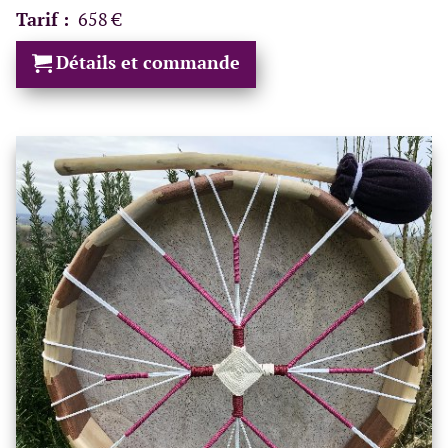
Tarif :
658 €
Détails et commande