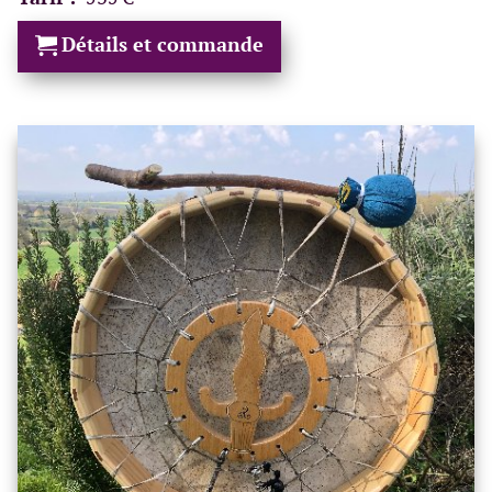
Détails et commande