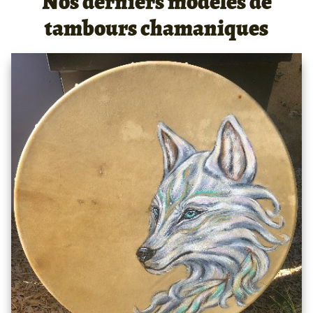
Nos derniers modèles de
tambours chamaniques