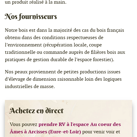
un produit réalisé à la main.
Nos fournisseurs
Notre bois est dans la majorité des cas du bois français
obtenu dans des conditions respectueuses de
l’environnement (récupération locale, coupe
traditionnelle ou commande auprès de filières bois aux
pratiques de gestion durable de l’espace forestier).
Nos peaux proviennent de petites productions issues
d’élevage de dimension raisonnable loin des logiques
industrielles de masse.
Achetez en direct
Vous pouvez
prendre RV à l'espace Au coeur des
Âmes à Arcisses (Eure-et-Loir)
pour venir voir et