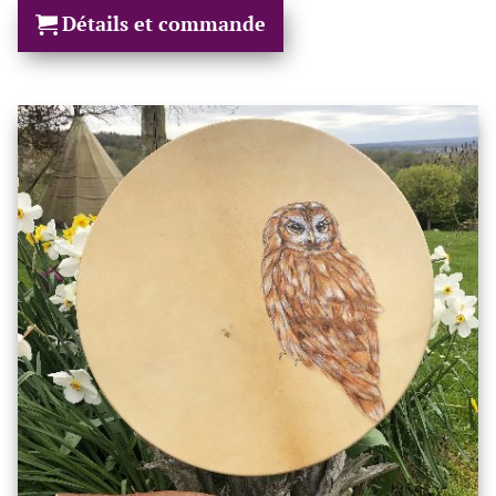
Détails et commande