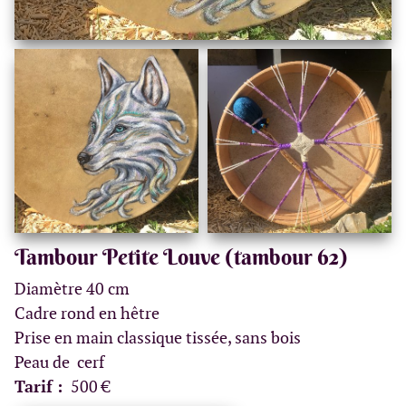
Tambour Petite Louve (tambour 62)
Diamètre 40 cm
Cadre rond en hêtre
Prise en main classique tissée, sans bois
Peau de cerf
Tarif :
500 €