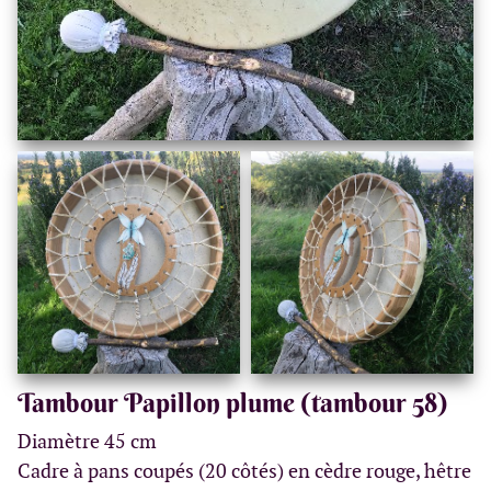
Tambour Papillon plume (tambour 58)
Diamètre 45 cm
Cadre à pans coupés (20 côtés) en cèdre rouge, hêtre