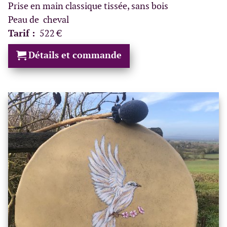
Prise en main classique tissée, sans bois
Peau de cheval
Tarif :
522 €
Détails et commande