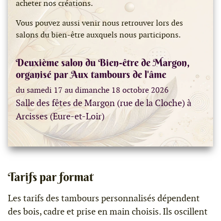
acheter nos créations.
Vous pouvez aussi venir nous retrouver lors des
salons du bien-être auxquels nous participons.
Deuxième salon du Bien-être de Margon,
organisé par Aux tambours de l'âme
du samedi 17 au dimanche 18 octobre 2026
Salle des fêtes de Margon (rue de la Cloche) à
Arcisses (Eure-et-Loir)
Tarifs par format
Les tarifs des tambours personnalisés dépendent
des bois, cadre et prise en main choisis. Ils oscillent