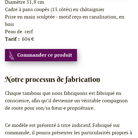
Diamètre 51,9 cm
Cadre à pans coupés (13 côtés) en châtaignier
Prise en main sculptée - motif reçu en canalisation, en
bois
Peau de cerf
Tarif :
604 €
Commander ce produit
Notre processus de fabrication
Chaque tambour que nous fabriquons est fabriqué en
conscience, afin qu’il devienne un véritable compagnon
de route pour son/sa futur·e propriétaire.
Ce modèle est présenté à titre indicatif. Fabriqué sur
commande, il pourra présenter les particularités propres à