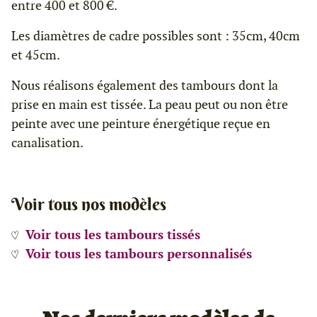
entre 400 et 800 €.
Les diamètres de cadre possibles sont : 35cm, 40cm
et 45cm.
Nous réalisons également des tambours dont la
prise en main est tissée. La peau peut ou non être
peinte avec une peinture énergétique reçue en
canalisation.
Voir tous nos modèles
Voir tous les tambours tissés
Voir tous les tambours personnalisés