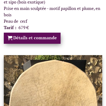
et sipo (bois exotique)
Prise en main sculptée - motif papillon et plume, en
bois
Peau de cerf
Tarif :
679 €
Détails et commande