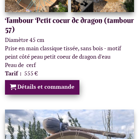
Tambour Petit coeur de dragon (tambour
57)
Diamètre 45 cm
Prise en main classique tissée, sans bois - motif
peint côté peau petit coeur de dragon d'eau
Peau de cerf
Tarif :
555 €
Détails et commande