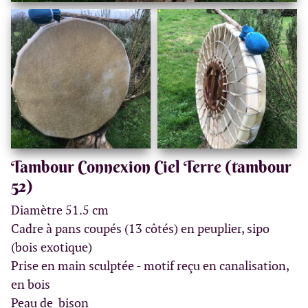
Tambour Connexion Ciel Terre (tambour
52)
Diamètre 51.5 cm
Cadre à pans coupés (13 côtés) en peuplier, sipo
(bois exotique)
Prise en main sculptée - motif reçu en canalisation,
en bois
Peau de bison