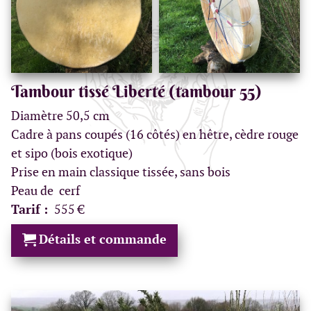
Tambour tissé Liberté (tambour 55)
Diamètre 50,5 cm
Cadre à pans coupés (16 côtés) en hêtre, cèdre rouge
et sipo (bois exotique)
Prise en main classique tissée, sans bois
Peau de cerf
Tarif :
555 €
Détails et commande