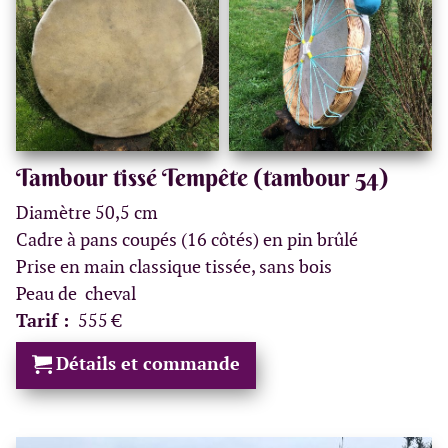
Tambour tissé Tempête (tambour 54)
Diamètre 50,5 cm
Cadre à pans coupés (16 côtés) en pin brûlé
Prise en main classique tissée, sans bois
Peau de cheval
Tarif :
555 €
Détails et commande