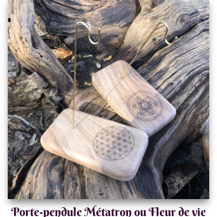
Porte-pendule Métatron ou Fleur de vie