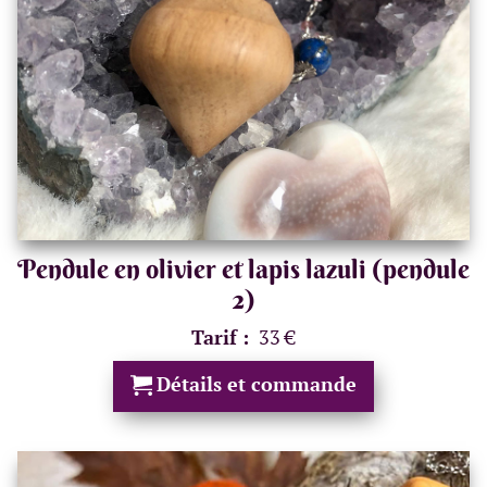
Pendule en olivier et lapis lazuli (pendule
2)
Tarif :
33 €
Détails et commande