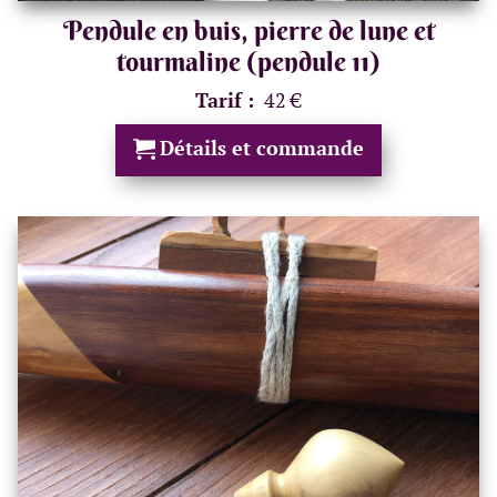
Pendule en buis, pierre de lune et
tourmaline (pendule 11)
Tarif :
42 €
Détails et commande