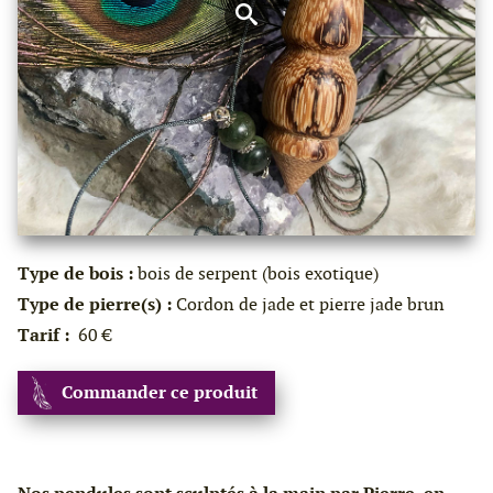
Type de bois :
bois de serpent (bois exotique)
Type de pierre(s) :
Cordon de jade et pierre jade brun
Tarif :
60 €
Commander ce produit