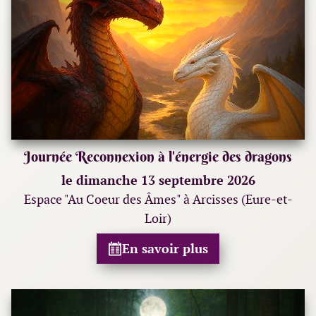
Journée Reconnexion à l'énergie des dragons
le dimanche 13 septembre 2026
Espace "Au Coeur des Âmes" à Arcisses (Eure-et-
Loir)
En savoir plus