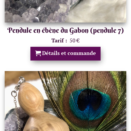
Pendule en ébène du Gabon (pendule 7)
Tarif :
50 €
Détails et commande