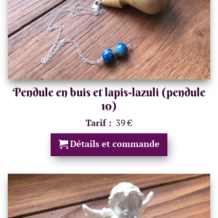
Pendule en buis et lapis-lazuli (pendule
10)
Tarif :
39 €
Détails et commande