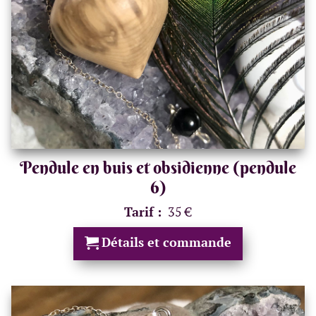
Pendule en buis et obsidienne (pendule
6)
Tarif :
35 €
Détails et commande