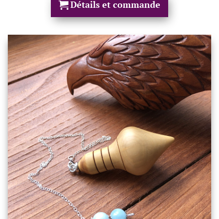
Détails et commande