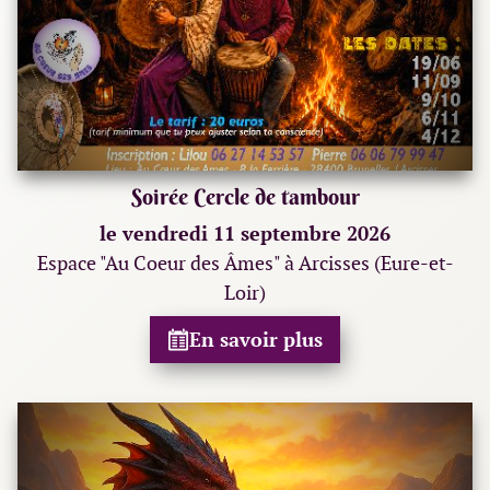
Soirée Cercle de tambour
le vendredi 11 septembre 2026
Espace "Au Coeur des Âmes" à Arcisses (Eure-et-
Loir)
En savoir plus