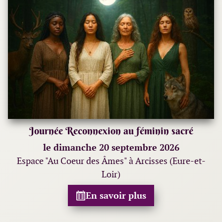
Journée Reconnexion au féminin sacré
le dimanche 20 septembre 2026
Espace "Au Coeur des Âmes" à Arcisses (Eure-et-
Loir)
En savoir plus