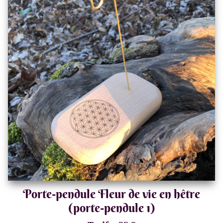
Porte-pendule Fleur de vie en hêtre
(porte-pendule 1)