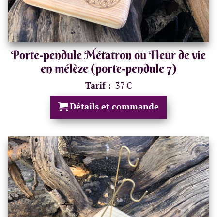
Porte-pendule Métatron ou Fleur de vie
en mélèze (porte-pendule 7)
Tarif :
37 €
Détails et commande