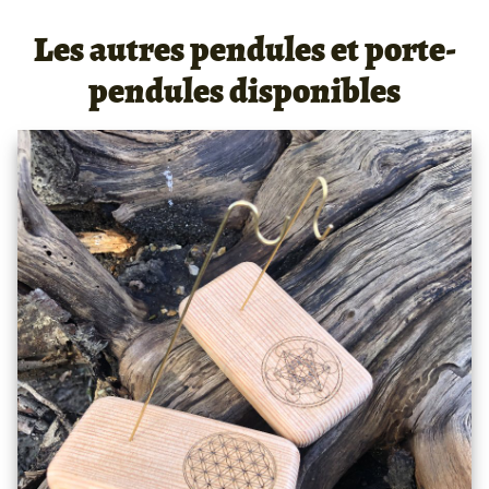
Les autres pendules et porte-
pendules disponibles