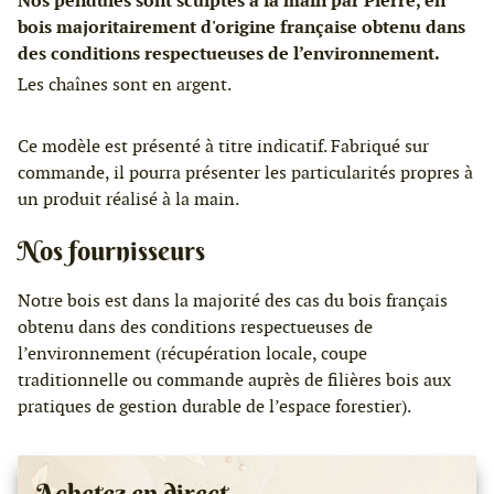
Nos pendules sont sculptés à la main par Pierre, en
bois majoritairement d'origine française obtenu dans
des conditions respectueuses de l’environnement.
Les chaînes sont en argent.
Ce modèle est présenté à titre indicatif. Fabriqué sur
commande, il pourra présenter les particularités propres à
un produit réalisé à la main.
Nos fournisseurs
Notre bois est dans la majorité des cas du bois français
obtenu dans des conditions respectueuses de
l’environnement (récupération locale, coupe
traditionnelle ou commande auprès de filières bois aux
pratiques de gestion durable de l’espace forestier).
Achetez en direct