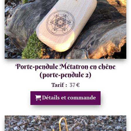
Porte-pendule Métatron en chêne
(porte-pendule 2)
Tarif :
37 €
Détails et commande