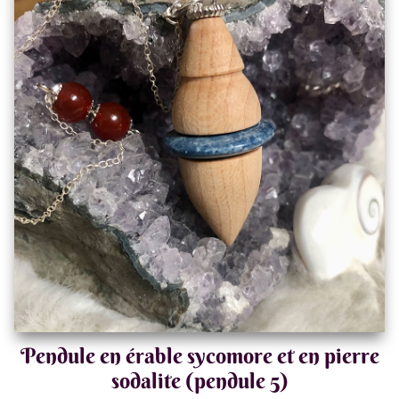
Pendule en érable sycomore et en pierre
sodalite (pendule 5)