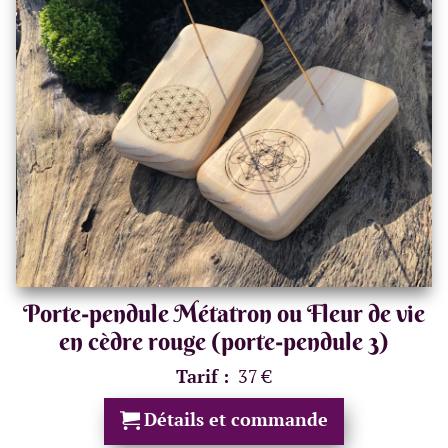
Porte-pendule Métatron ou Fleur de vie
en cèdre rouge (porte-pendule 3)
Tarif :
37 €
Détails et commande