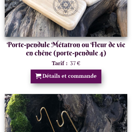
Porte-pendule Métatron ou Fleur de vie
en chêne (porte-pendule 4)
Tarif :
37 €
Détails et commande