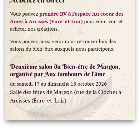
Vous pouvez
prendre RV à l'espace Au coeur des
Âmes à Arcisses (Eure-et-Loir)
pour venir voir et
acheter nos créations.
Vous pouvez aussi venir nous retrouver lors des
salons du bien-être auxquels nous participons.
Deuxième salon du Bien-être de Margon,
organisé par Aux tambours de l'âme
du samedi 17 au dimanche 18 octobre 2026
Salle des fêtes de Margon (rue de la Cloche) à
Arcisses (Eure-et-Loir)