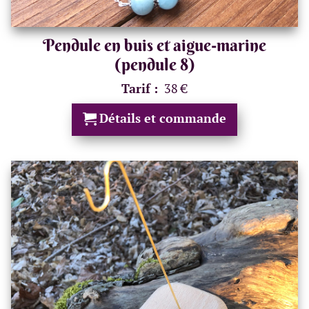
Pendule en buis et aigue-marine
(pendule 8)
Tarif :
38 €
Détails et commande