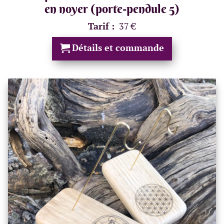
en noyer (porte-pendule 5)
Tarif :
37 €
Détails et commande