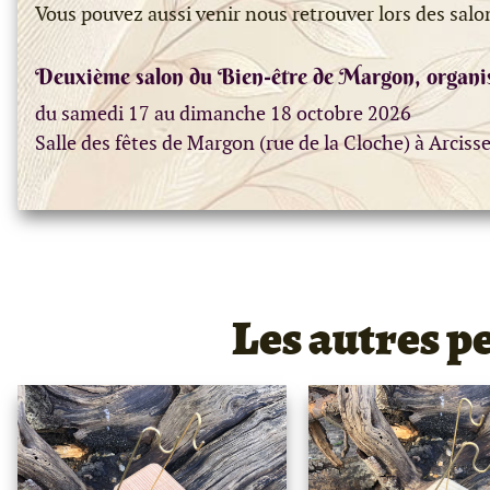
Vous pouvez aussi venir nous retrouver lors des salo
Deuxième salon du Bien-être de Margon, organi
du samedi 17 au dimanche 18 octobre 2026
Salle des fêtes de Margon (rue de la Cloche) à Arciss
Les autres p