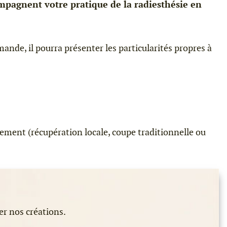
ompagnent votre pratique de la radiesthésie en
ande, il pourra présenter les particularités propres à
nement (récupération locale, coupe traditionnelle ou
er nos créations.