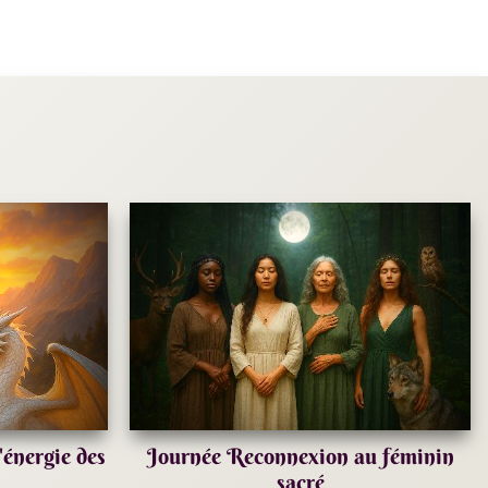
énergie des
Journée Reconnexion au féminin
sacré