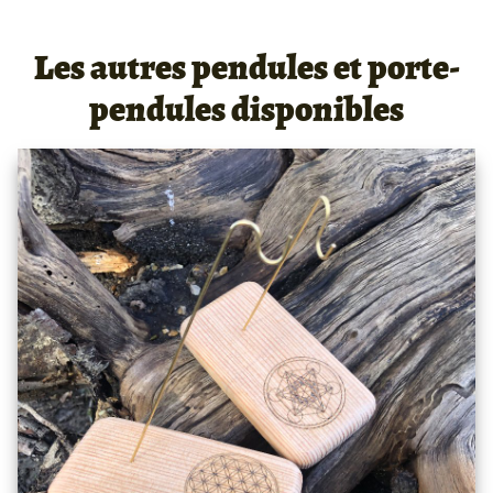
Les autres pendules et porte-
pendules disponibles