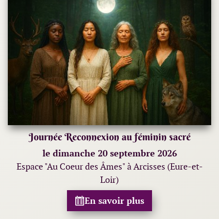
Journée Reconnexion au féminin sacré
le dimanche 20 septembre 2026
Espace "Au Coeur des Âmes" à Arcisses (Eure-et-
Loir)
En savoir plus