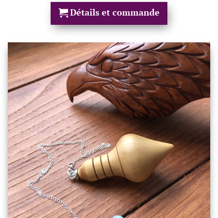
Détails et commande