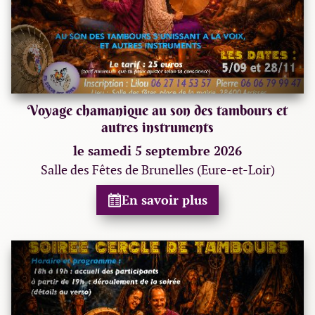
Voyage chamanique au son des tambours et
autres instruments
le samedi 5 septembre 2026
Salle des Fêtes de Brunelles (Eure-et-Loir)
En savoir plus