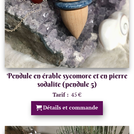
Pendule en érable sycomore et en pierre
sodalite (pendule 5)
Tarif :
45 €
Détails et commande