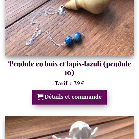
Pendule en buis et lapis-lazuli (pendule
10)
Tarif :
39 €
Détails et commande