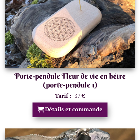
Porte-pendule Fleur de vie en hêtre
(porte-pendule 1)
Tarif :
37 €
Détails et commande