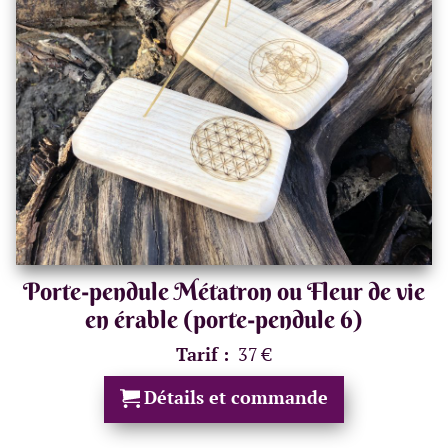
Porte-pendule Métatron ou Fleur de vie
en érable (porte-pendule 6)
Tarif :
37 €
Détails et commande