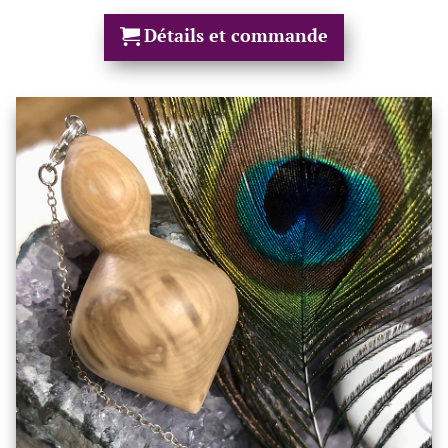
Détails et commande