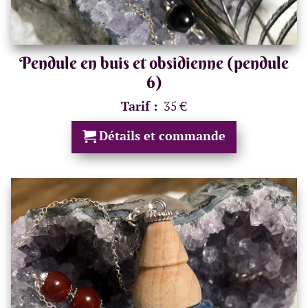
Pendule en buis et obsidienne (pendule
6)
Tarif :
35 €
Détails et commande