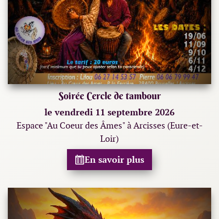
Soirée Cercle de tambour
le vendredi 11 septembre 2026
Espace "Au Coeur des Âmes" à Arcisses (Eure-et-
Loir)
En savoir plus