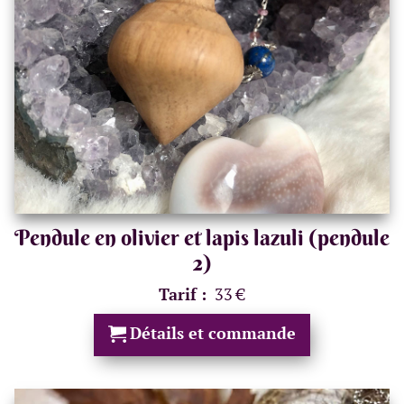
Pendule en olivier et lapis lazuli (pendule
2)
Tarif :
33 €
Détails et commande