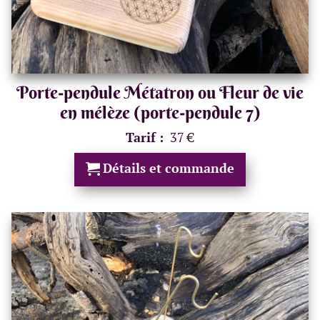
Porte-pendule Métatron ou Fleur de vie
en mélèze (porte-pendule 7)
Tarif :
37 €
Détails et commande