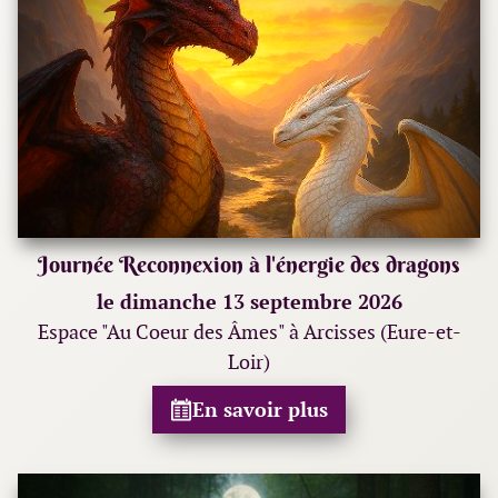
Journée Reconnexion à l'énergie des dragons
le dimanche 13 septembre 2026
Espace "Au Coeur des Âmes" à Arcisses (Eure-et-
Loir)
En savoir plus