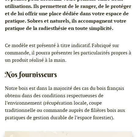
utilisations. Ils permettent de le ranger, de le protéger
et de lui offrir une place dédiée dans votre espace de
pratique. Sobres et naturels, ils accompagnent votre
pratique de la radiesthésie en toute simplicité.
Ce modèle est présenté à titre indicatif. Fabriqué sur
commande, il pourra présenter les particularités propres à
un produit réalisé à la main.
Nos fournisseurs
Notre bois est dans la majorité des cas du bois français
obtenu dans des conditions respectueuses de
l’environnement (récupération locale, coupe
traditionnelle ou commande auprès de filières bois aux
pratiques de gestion durable de l’espace forestier).