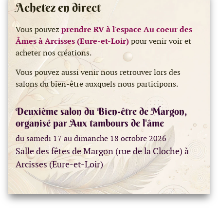
Achetez en direct
Vous pouvez
prendre RV à l'espace Au coeur des
Âmes à Arcisses (Eure-et-Loir)
pour venir voir et
acheter nos créations.
Vous pouvez aussi venir nous retrouver lors des
salons du bien-être auxquels nous participons.
Deuxième salon du Bien-être de Margon,
organisé par Aux tambours de l'âme
du samedi 17 au dimanche 18 octobre 2026
Salle des fêtes de Margon (rue de la Cloche) à
Arcisses (Eure-et-Loir)