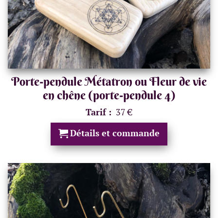
Porte-pendule Métatron ou Fleur de vie
en chêne (porte-pendule 4)
Tarif :
37 €
Détails et commande