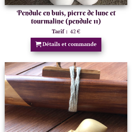
Pendule en buis, pierre de lune et
tourmaline (pendule 11)
Tarif :
42 €
Détails et commande